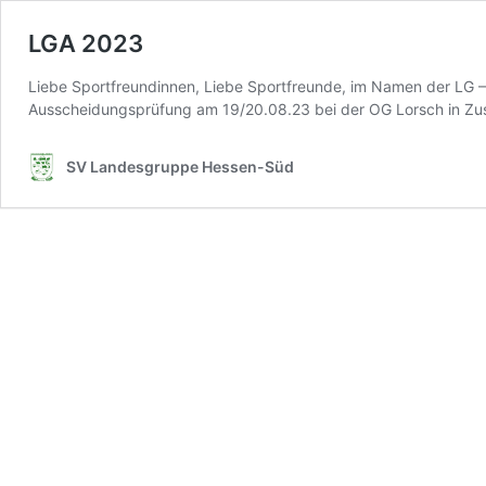
LGA 2023
Liebe Sportfreundinnen, Liebe Sportfreunde, im Namen der LG –
Ausscheidungsprüfung am 19/20.08.23 bei der OG Lorsch in Z
SV Landesgruppe Hessen-Süd