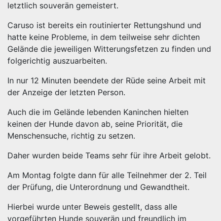
letztlich souverän gemeistert.
Caruso ist bereits ein routinierter Rettungshund und
hatte keine Probleme, in dem teilweise sehr dichten
Gelände die jeweiligen Witterungsfetzen zu finden und
folgerichtig auszuarbeiten.
In nur 12 Minuten beendete der Rüde seine Arbeit mit
der Anzeige der letzten Person.
Auch die im Gelände lebenden Kaninchen hielten
keinen der Hunde davon ab, seine Priorität, die
Menschensuche, richtig zu setzen.
Daher wurden beide Teams sehr für ihre Arbeit gelobt.
Am Montag folgte dann für alle Teilnehmer der 2. Teil
der Prüfung, die Unterordnung und Gewandtheit.
Hierbei wurde unter Beweis gestellt, dass alle
vorgeführten Hunde souverän und freundlich im