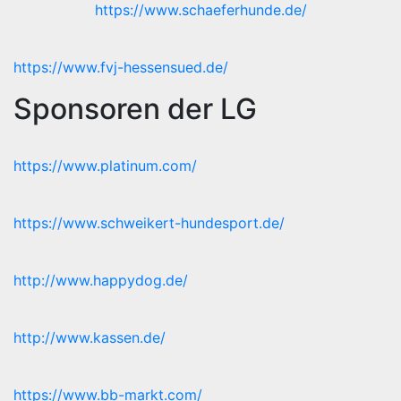
https://www.schaeferhunde.de/
https://www.fvj-hessensued.de/
Sponsoren der LG
https://www.platinum.com/
https://www.schweikert-hundesport.de/
http://www.happydog.de/
http://www.kassen.de/
https://www.bb-markt.com/