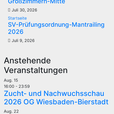
Großzimmern-Mitte
Juli 30, 2026
Startseite
SV-Prüfungsordnung-Mantrailing
2026
Juli 9, 2026
Anstehende
Veranstaltungen
Aug.
15
16:00
-
23:59
Zucht- und Nachwuchsschau
2026 OG Wiesbaden-Bierstadt
Aug.
22