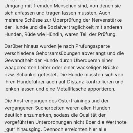
Umgang mit fremden Menschen sind, von denen sie
sich anfassen und tragen lassen mussten. Auch
mehrere Schüsse zur Überprüfung der Nervenstärke
der Hunde und die Sozialverträglichkeit mit anderen
Hunden, Rüde wie Hündin, waren Teil der Prüfung.
Darüber hinaus wurden je nach Prüfungssparte
verschiedene Gehorsamsübungen abverlangt und die
Gewandtheit der Hunde durch Überqueren einer
waagerechten Leiter oder einer wackeligen Brücke
bzw. Schaukel getestet. Die Hunde mussten sich von
ihren Hundeführer auch auf Distanz kontrollieren und
lenken lassen und eine Metallflasche apportieren.
Die Anstrengungen des Ostertrainings und der
vergangenen Sucharbeiten waren allen Hunden
deutlich anzumerken, sodass die Qualität der
vorgeführten Unterordnungen nicht über die Wertnote
„gut“ hinausging. Dennoch erreichten hier alle