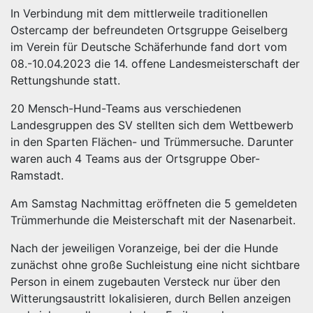
In Verbindung mit dem mittlerweile traditionellen
Ostercamp der befreundeten Ortsgruppe Geiselberg
im Verein für Deutsche Schäferhunde fand dort vom
08.-10.04.2023 die 14. offene Landesmeisterschaft der
Rettungshunde statt.
20 Mensch-Hund-Teams aus verschiedenen
Landesgruppen des SV stellten sich dem Wettbewerb
in den Sparten Flächen- und Trümmersuche. Darunter
waren auch 4 Teams aus der Ortsgruppe Ober-
Ramstadt.
Am Samstag Nachmittag eröffneten die 5 gemeldeten
Trümmerhunde die Meisterschaft mit der Nasenarbeit.
Nach der jeweiligen Voranzeige, bei der die Hunde
zunächst ohne große Suchleistung eine nicht sichtbare
Person in einem zugebauten Versteck nur über den
Witterungsaustritt lokalisieren, durch Bellen anzeigen