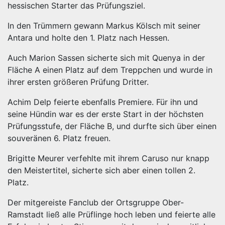
hessischen Starter das Prüfungsziel.
In den Trümmern gewann Markus Kölsch mit seiner
Antara und holte den 1. Platz nach Hessen.
Auch Marion Sassen sicherte sich mit Quenya in der
Fläche A einen Platz auf dem Treppchen und wurde in
ihrer ersten größeren Prüfung Dritter.
Achim Delp feierte ebenfalls Premiere. Für ihn und
seine Hündin war es der erste Start in der höchsten
Prüfungsstufe, der Fläche B, und durfte sich über einen
souveränen 6. Platz freuen.
Brigitte Meurer verfehlte mit ihrem Caruso nur knapp
den Meistertitel, sicherte sich aber einen tollen 2.
Platz.
Der mitgereiste Fanclub der Ortsgruppe Ober-
Ramstadt ließ alle Prüflinge hoch leben und feierte alle