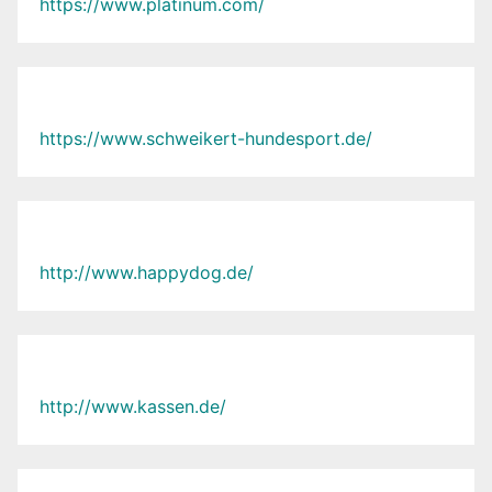
https://www.platinum.com/
https://www.schweikert-hundesport.de/
http://www.happydog.de/
http://www.kassen.de/