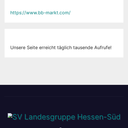
https://www.bb-markt.com/
Unsere Seite erreicht täglich tausende Aufrufe!