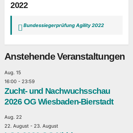
2022
Bundessiegerprüfung Agility 2022
Anstehende Veranstaltungen
Aug.
15
16:00
-
23:59
Zucht- und Nachwuchsschau
2026 OG Wiesbaden-Bierstadt
Aug.
22
22. August
-
23. August