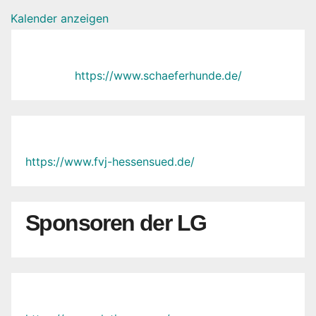
Kalender anzeigen
https://www.schaeferhunde.de/
https://www.fvj-hessensued.de/
Sponsoren der LG