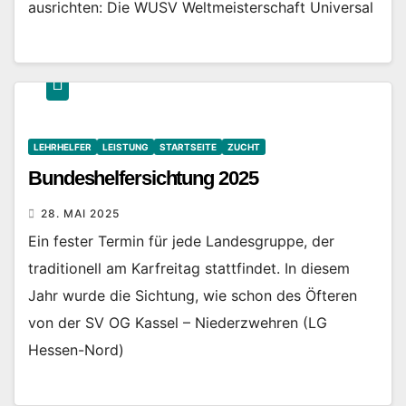
ausrichten: Die WUSV Weltmeisterschaft Universal
LEHRHELFER
LEISTUNG
STARTSEITE
ZUCHT
Bundeshelfersichtung 2025
28. MAI 2025
Ein fester Termin für jede Landesgruppe, der
traditionell am Karfreitag stattfindet. In diesem
Jahr wurde die Sichtung, wie schon des Öfteren
von der SV OG Kassel – Niederzwehren (LG
Hessen-Nord)