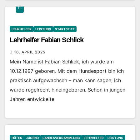
LEHRHELFER
LEISTUNG
STARTSEITE
Lehrhelfer Fabian Schlick
16. APRIL 2025
Mein Name ist Fabian Schlick, ich wurde am
10.12.1997 geboren. Mit dem Hundesport bin ich
praktisch aufgewachsen – man kann sagen, ich
wurde regelrecht hineingeboren. Schon in jungen
Jahren entwickelte
HÜTEN
JUGEND
LANDESVERSAMMLUNG
LEHRHELFER
LEISTUNG