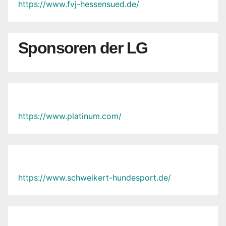
https://www.fvj-hessensued.de/
Sponsoren der LG
https://www.platinum.com/
https://www.schweikert-hundesport.de/