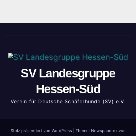
SV Landesgruppe
Hessen-Süd
Verein für Deutsche Schäferhunde (SV) e.V.
Stolz präsentiert von WordPress
|
Theme: Newspaperex von