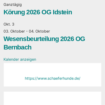
Ganztägig
Körung 2026 OG Idstein
Okt.
3
03. Oktober
-
04. Oktober
Wesensbeurteilung 2026 OG
Bernbach
Kalender anzeigen
https://www.schaeferhunde.de/