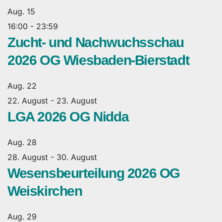
Aug.
15
16:00
-
23:59
Zucht- und Nachwuchsschau
2026 OG Wiesbaden-Bierstadt
Aug.
22
22. August
-
23. August
LGA 2026 OG Nidda
Aug.
28
28. August
-
30. August
Wesensbeurteilung 2026 OG
Weiskirchen
Aug.
29