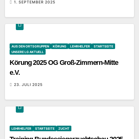
1. SEPTEMBER 2025
AUS DEN ORTSGRUPPEN
KÖRUNG
LEHRHELFER
STARTSEITE
UNSERE LG AKTUELL
Körung 2025 OG Groß-Zimmern-Mitte
e.V.
23. JULI 2025
LEHRHELFER
STARTSEITE
ZUCHT