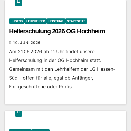
JUGEND
LEHRHELFER
LEISTUNG
STARTSEITE
Helferschulung 2026 OG Hochheim
10. JUNI 2026
Am 21.06.2026 ab 11 Uhr findet unsere
Helferschulung in der OG Hochheim statt.
Gemeinsam mit den Lehrhelfern der LG Hessen-
Süd – offen für alle, egal ob Anfänger,
Fortgeschrittene oder Profis.