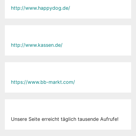
http://www.happydog.de/
http://www.kassen.de/
https://www.bb-markt.com/
Unsere Seite erreicht täglich tausende Aufrufe!