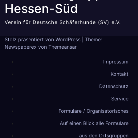
Hessen-Süd
Verein für Deutsche Schäferhunde (SV) e.V.
Stolz präsentiert von WordPress
|
Theme:
Newspaperex von
Themeansar
Impressum
Kontakt
Datenschutz
Service
Formulare / Organisatorisches
Auf einen Blick alle Formulare
aus den Ortsgruppen