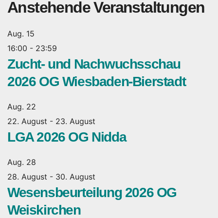
Anstehende Veranstaltungen
Aug.
15
16:00
-
23:59
Zucht- und Nachwuchsschau
2026 OG Wiesbaden-Bierstadt
Aug.
22
22. August
-
23. August
LGA 2026 OG Nidda
Aug.
28
28. August
-
30. August
Wesensbeurteilung 2026 OG
Weiskirchen