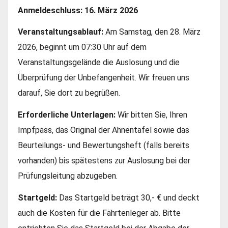
Anmeldeschluss:
16. März 2026
Veranstaltungsablauf:
Am Samstag, den 28. März
2026, beginnt um 07:30 Uhr auf dem
Veranstaltungsgelände die Auslosung und die
Überprüfung der Unbefangenheit. Wir freuen uns
darauf, Sie dort zu begrüßen.
Erforderliche Unterlagen:
Wir bitten Sie, Ihren
Impfpass, das Original der Ahnentafel sowie das
Beurteilungs- und Bewertungsheft (falls bereits
vorhanden) bis spätestens zur Auslosung bei der
Prüfungsleitung abzugeben.
Startgeld:
Das Startgeld beträgt 30,- € und deckt
auch die Kosten für die Fährtenleger ab. Bitte