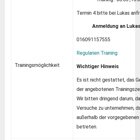
Termin 4 bitte bei Lukas anfr
Anmeldung an Luka
016091157555
Regularien Training
Trainingsmöglichkeit
Wichtiger Hinweis
Es ist nicht gestattet, das 
der angebotenen Trainingsze
Wir bitten dringend darum, d
Versuche zu unternehmen, d
außerhalb der vorgegebenen 
betreten.