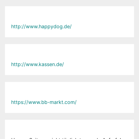
http://www.happydog.de/
http://www.kassen.de/
https://www.bb-markt.com/