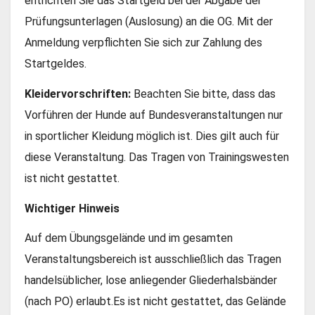
entrichten Sie das Startgeld bei der Abgabe der
Prüfungsunterlagen (Auslosung) an die OG. Mit der
Anmeldung verpflichten Sie sich zur Zahlung des
Startgeldes.
Kleidervorschriften:
Beachten Sie bitte, dass das
Vorführen der Hunde auf Bundesveranstaltungen nur
in sportlicher Kleidung möglich ist. Dies gilt auch für
diese Veranstaltung. Das Tragen von Trainingswesten
ist nicht gestattet.
Wichtiger Hinweis
Auf dem Übungsgelände und im gesamten
Veranstaltungsbereich ist ausschließlich das Tragen
handelsüblicher, lose anliegender Gliederhalsbänder
(nach PO) erlaubt.Es ist nicht gestattet, das Gelände