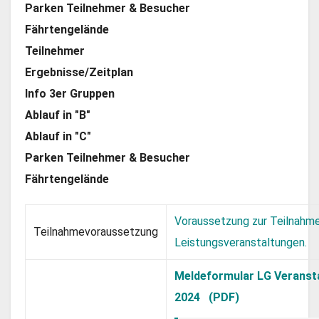
Parken Teilnehmer & Besucher
Fährtengelände
Teilnehmer
Ergebnisse/Zeitplan
Info 3er Gruppen
Ablauf in "B"
Ablauf in "C"
Parken Teilnehmer & Besucher
Fährtengelände
Voraussetzung zur Teilnahme
Teilnahmevoraussetzung
Leistungsveranstaltungen.
Meldeformular LG Veranst
2024 (PDF)