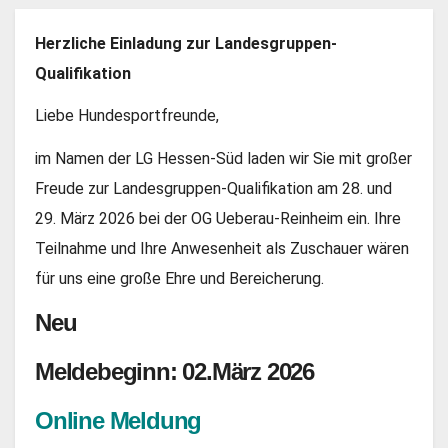
Herzliche Einladung zur Landesgruppen-
Qualifikation
Liebe Hundesportfreunde,
im Namen der LG Hessen-Süd laden wir Sie mit großer
Freude zur Landesgruppen-Qualifikation am 28. und
29. März 2026 bei der OG Ueberau-Reinheim ein. Ihre
Teilnahme und Ihre Anwesenheit als Zuschauer wären
für uns eine große Ehre und Bereicherung.
Neu
Meldebeginn
: 02.März 2026
Online Meldung