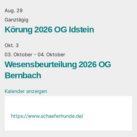
Aug.
29
Ganztägig
Körung 2026 OG Idstein
Okt.
3
03. Oktober
-
04. Oktober
Wesensbeurteilung 2026 OG
Bernbach
Kalender anzeigen
https://www.schaeferhunde.de/