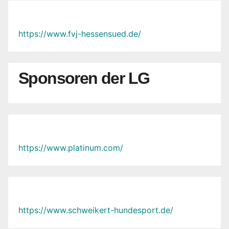
https://www.fvj-hessensued.de/
Sponsoren der LG
https://www.platinum.com/
https://www.schweikert-hundesport.de/