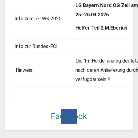
LG Bayern Nord OG Zeil am
25.-26.04.2026
Info zum 7-LWK 2025
Helfer Teil 2 M.Eberius
Info zur Bundes-FCI
Die 1m Hürde, analog der let
Hinweis:
nach deren Anlieferung durch
verfügbar sein !!
Facebook