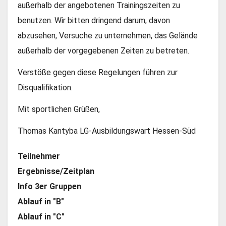
außerhalb der angebotenen Trainingszeiten zu
benutzen. Wir bitten dringend darum, davon
abzusehen, Versuche zu unternehmen, das Gelände
außerhalb der vorgegebenen Zeiten zu betreten.
Verstöße gegen diese Regelungen führen zur
Disqualifikation.
Mit sportlichen Grüßen,
Thomas Kantyba LG-Ausbildungswart Hessen-Süd
Teilnehmer
Ergebnisse/Zeitplan
Info 3er Gruppen
Ablauf in "B"
Ablauf in "C"