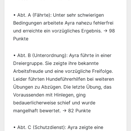
• Abt. A (Fährte): Unter sehr schwierigen
Bedingungen arbeitete Ayra nahezu fehlerfrei
und erreichte ein vorzügliches Ergebnis. → 98
Punkte
• Abt. B (Unterordnung): Ayra führte in einer
Dreiergruppe. Sie zeigte ihre bekannte
Arbeitsfreude und eine vorzügliche Freifolge.
Leider führten Hundeführerhilfen bei weiteren
Übungen zu Abzügen. Die letzte Übung, das
Voraussenden mit Hinlegen, ging
bedauerlicherweise schief und wurde
mangelhaft bewertet. → 82 Punkte
• Abt. C (Schutzdienst): Ayra zeigte eine