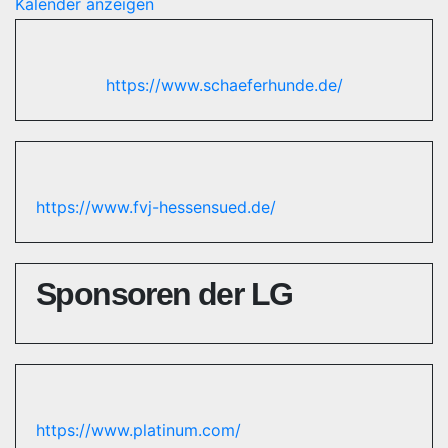
Kalender anzeigen
https://www.schaeferhunde.de/
https://www.fvj-hessensued.de/
Sponsoren der LG
https://www.platinum.com/