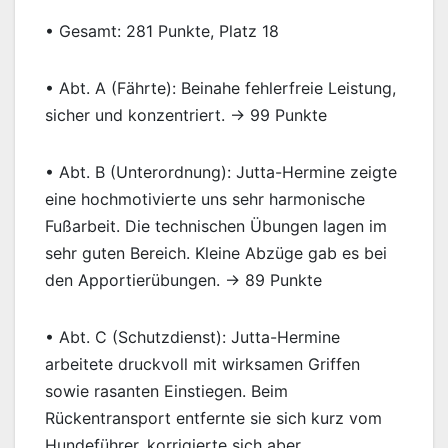
• Gesamt: 281 Punkte, Platz 18
• Abt. A (Fährte): Beinahe fehlerfreie Leistung,
sicher und konzentriert. → 99 Punkte
• Abt. B (Unterordnung): Jutta-Hermine zeigte
eine hochmotivierte uns sehr harmonische
Fußarbeit. Die technischen Übungen lagen im
sehr guten Bereich. Kleine Abzüge gab es bei
den Apportierübungen. → 89 Punkte
• Abt. C (Schutzdienst): Jutta-Hermine
arbeitete druckvoll mit wirksamen Griffen
sowie rasanten Einstiegen. Beim
Rückentransport entfernte sie sich kurz vom
Hundeführer, korrigierte sich aber