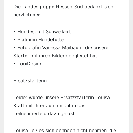
Die Landesgruppe Hessen-Süd bedankt sich
herzlich bei:
• Hundesport Schweikert
• Platinum Hundefutter
• Fotografin Vanessa Maibaum, die unsere
Starter mit ihren Bildern begleitet hat
• LouiDesign
Ersatzstarterin
Leider wurde unsere Ersatzstarterin Louisa
Kraft mit ihrer Juma nicht in das
Teilnehmerfeld dazu gelost.
Louisa ließ es sich dennoch nicht nehmen, die