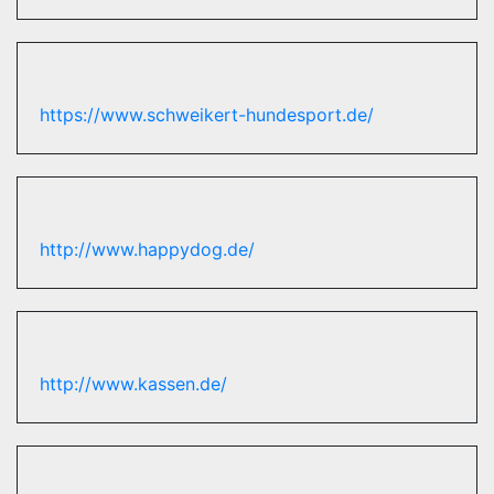
https://www.schweikert-hundesport.de/
http://www.happydog.de/
http://www.kassen.de/