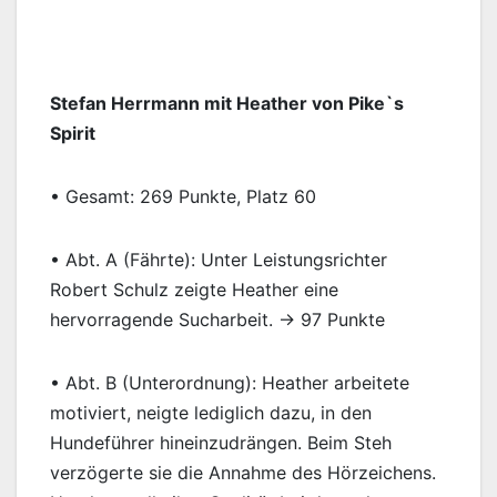
Stefan Herrmann mit Heather von Pike`s
Spirit
• Gesamt: 269 Punkte, Platz 60
• Abt. A (Fährte): Unter Leistungsrichter
Robert Schulz zeigte Heather eine
hervorragende Sucharbeit. → 97 Punkte
• Abt. B (Unterordnung): Heather arbeitete
motiviert, neigte lediglich dazu, in den
Hundeführer hineinzudrängen. Beim Steh
verzögerte sie die Annahme des Hörzeichens.