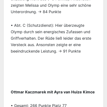
zeigten Melissa und Olymp eine sehr schöne
Unterordnung. → 84 Punkte
• Abt. C (Schutzdienst): Hier überzeugte
Olymp durch sein energisches Zufassen und
Griffverhalten. Der Rüde ließ leider das erste
Versteck aus. Ansonsten zeigte er eine
beeindruckende Leistung. → 91 Punkte
Ottmar Kaczmarek mit Ayra van Huize Kimce
• Gesamt: 266 Punkte Platz 77