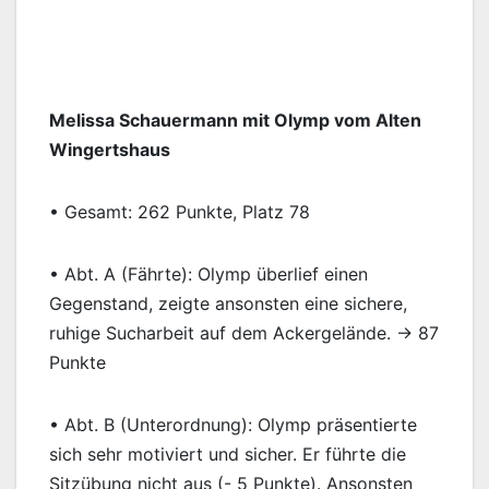
Melissa Schauermann mit Olymp vom Alten
Wingertshaus
• Gesamt: 262 Punkte, Platz 78
• Abt. A (Fährte): Olymp überlief einen
Gegenstand, zeigte ansonsten eine sichere,
ruhige Sucharbeit auf dem Ackergelände. → 87
Punkte
• Abt. B (Unterordnung): Olymp präsentierte
sich sehr motiviert und sicher. Er führte die
Sitzübung nicht aus (- 5 Punkte). Ansonsten