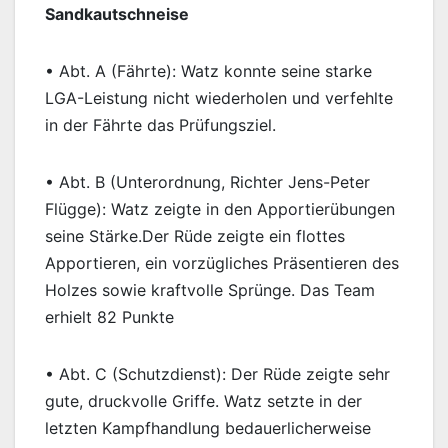
Sandkautschneise
• Abt. A (Fährte): Watz konnte seine starke
LGA-Leistung nicht wiederholen und verfehlte
in der Fährte das Prüfungsziel.
• Abt. B (Unterordnung, Richter Jens-Peter
Flügge): Watz zeigte in den Apportierübungen
seine Stärke.Der Rüde zeigte ein flottes
Apportieren, ein vorzügliches Präsentieren des
Holzes sowie kraftvolle Sprünge. Das Team
erhielt 82 Punkte
• Abt. C (Schutzdienst): Der Rüde zeigte sehr
gute, druckvolle Griffe. Watz setzte in der
letzten Kampfhandlung bedauerlicherweise