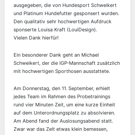
ausgegeben, die von Hundesport Schweikert
und Platinum Hundefutter gesponsert wurden.
Den qualitativ sehr hochwertigen Aufdruck
sponserte Louisa Kraft (LouiDesign).
Vielen Dank hierfür!
Ein besonderer Dank geht an Michael
Schweikert, der die IGP-Mannschaft zusätzlich
mit hochwertigen Sporthosen ausstattete.
Am Donnerstag, den 11. September, erhielt
jedes Team im Rahmen des Probetrainings
rund vier Minuten Zeit, um eine kurze Einheit
auf dem Unterordnungsplatz zu absolvieren.
Am Abend fand der Auslosungsabend statt.
Zwar war das Zelt etwas klein bemessen,