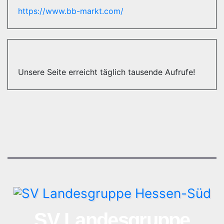
https://www.bb-markt.com/
Unsere Seite erreicht täglich tausende Aufrufe!
SV Landesgruppe