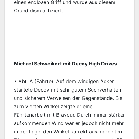
einen endlosen Griff und wurde aus diesem
Grund disqualifiziert.
Michael Schweikert mit Decoy High Drives
• Abt. A (Fährte): Auf dem windigen Acker
startete Decoy mit sehr gutem Suchverhalten
und sicherem Verweisen der Gegenstände. Bis
zum vierten Winkel zeigte er eine
Fährtenarbeit mit Bravour. Durch immer stärker
aufkommenden Wind war er jedoch nicht mehr
in der Lage, den Winkel korrekt auszuarbeiten.