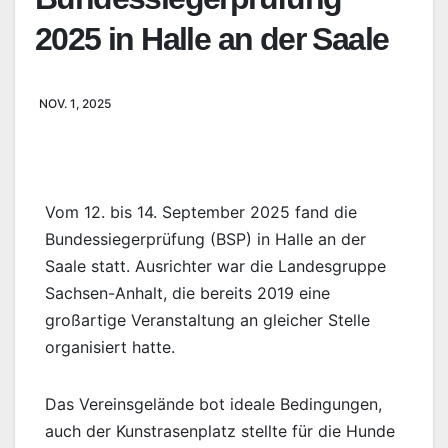
2025 in Halle an der Saale
NOV. 1, 2025
Vom 12. bis 14. September 2025 fand die
Bundessiegerprüfung (BSP) in Halle an der
Saale statt. Ausrichter war die Landesgruppe
Sachsen-Anhalt, die bereits 2019 eine
großartige Veranstaltung an gleicher Stelle
organisiert hatte.
Das Vereinsgelände bot ideale Bedingungen,
auch der Kunstrasenplatz stellte für die Hunde