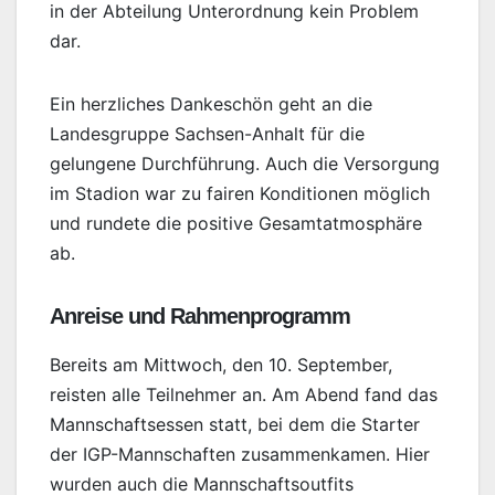
in der Abteilung Unterordnung kein Problem
dar.
Ein herzliches Dankeschön geht an die
Landesgruppe Sachsen-Anhalt für die
gelungene Durchführung. Auch die Versorgung
im Stadion war zu fairen Konditionen möglich
und rundete die positive Gesamtatmosphäre
ab.
Anreise und Rahmenprogramm
Bereits am Mittwoch, den 10. September,
reisten alle Teilnehmer an. Am Abend fand das
Mannschaftsessen statt, bei dem die Starter
der IGP-Mannschaften zusammenkamen. Hier
wurden auch die Mannschaftsoutfits