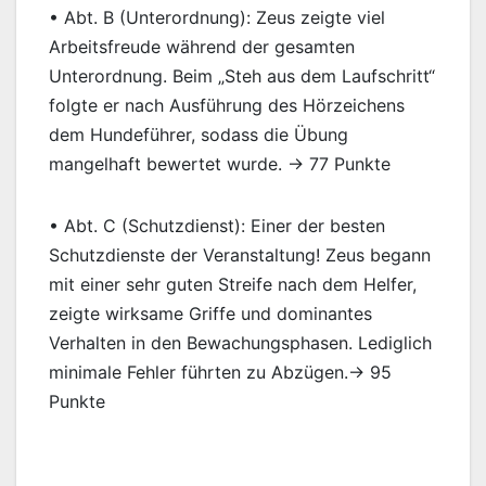
• Abt. B (Unterordnung): Zeus zeigte viel
Arbeitsfreude während der gesamten
Unterordnung. Beim „Steh aus dem Laufschritt“
folgte er nach Ausführung des Hörzeichens
dem Hundeführer, sodass die Übung
mangelhaft bewertet wurde. → 77 Punkte
• Abt. C (Schutzdienst): Einer der besten
Schutzdienste der Veranstaltung! Zeus begann
mit einer sehr guten Streife nach dem Helfer,
zeigte wirksame Griffe und dominantes
Verhalten in den Bewachungsphasen. Lediglich
minimale Fehler führten zu Abzügen.→ 95
Punkte