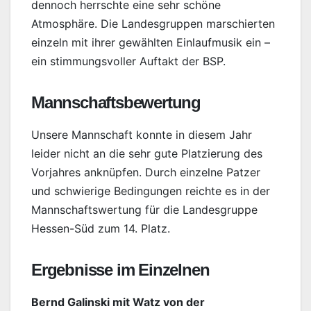
dennoch herrschte eine sehr schöne
Atmosphäre. Die Landesgruppen marschierten
einzeln mit ihrer gewählten Einlaufmusik ein –
ein stimmungsvoller Auftakt der BSP.
Mannschaftsbewertung
Unsere Mannschaft konnte in diesem Jahr
leider nicht an die sehr gute Platzierung des
Vorjahres anknüpfen. Durch einzelne Patzer
und schwierige Bedingungen reichte es in der
Mannschaftswertung für die Landesgruppe
Hessen-Süd zum 14. Platz.
Ergebnisse im Einzelnen
Bernd Galinski mit Watz von der