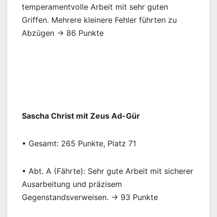
temperamentvolle Arbeit mit sehr guten
Griffen. Mehrere kleinere Fehler führten zu
Abzügen → 86 Punkte
Sascha Christ mit Zeus Ad-Gür
• Gesamt: 265 Punkte, Platz 71
• Abt. A (Fährte): Sehr gute Arbeit mit sicherer
Ausarbeitung und präzisem
Gegenstandsverweisen. → 93 Punkte