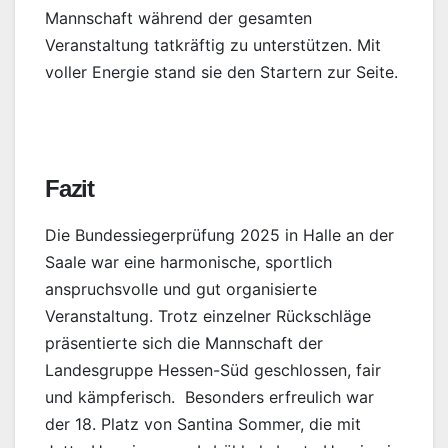
Mannschaft während der gesamten
Veranstaltung tatkräftig zu unterstützen. Mit
voller Energie stand sie den Startern zur Seite.
Fazit
Die Bundessiegerprüfung 2025 in Halle an der
Saale war eine harmonische, sportlich
anspruchsvolle und gut organisierte
Veranstaltung. Trotz einzelner Rückschläge
präsentierte sich die Mannschaft der
Landesgruppe Hessen-Süd geschlossen, fair
und kämpferisch. Besonders erfreulich war
der 18. Platz von Santina Sommer, die mit