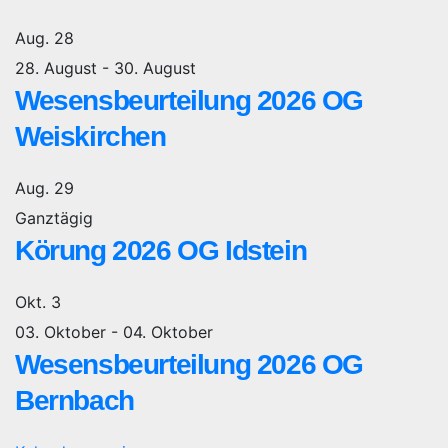
Aug.
28
28. August
-
30. August
Wesensbeurteilung 2026 OG
Weiskirchen
Aug.
29
Ganztägig
Körung 2026 OG Idstein
Okt.
3
03. Oktober
-
04. Oktober
Wesensbeurteilung 2026 OG
Bernbach