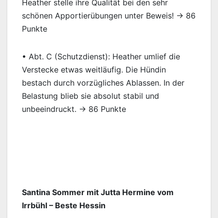
Heather stelle ihre Qualität bei den sehr
schönen Apportierübungen unter Beweis! → 86
Punkte
• Abt. C (Schutzdienst): Heather umlief die
Verstecke etwas weitläufig. Die Hündin
bestach durch vorzügliches Ablassen. In der
Belastung blieb sie absolut stabil und
unbeeindruckt. → 86 Punkte
Santina Sommer mit Jutta Hermine vom
Irrbühl – Beste Hessin