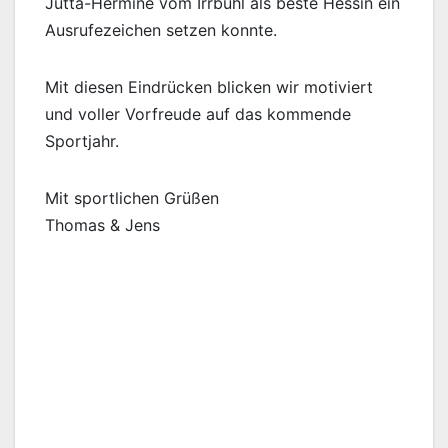
Jutta-Hermine vom Irrbühl als beste Hessin ein
Ausrufezeichen setzen konnte.
Mit diesen Eindrücken blicken wir motiviert
und voller Vorfreude auf das kommende
Sportjahr.
Mit sportlichen Grüßen
Thomas & Jens