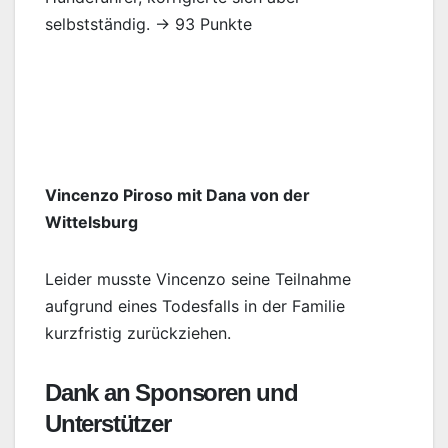
selbstständig. → 93 Punkte
Vincenzo Piroso mit Dana von der
Wittelsburg
Leider musste Vincenzo seine Teilnahme
aufgrund eines Todesfalls in der Familie
kurzfristig zurückziehen.
Dank an Sponsoren und
Unterstützer