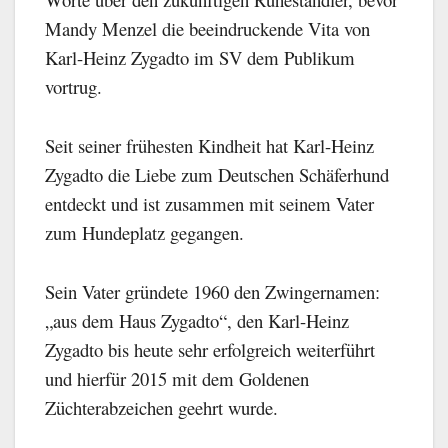
Mandy Menzel die beeindruckende Vita von
Karl-Heinz Zygadto im SV dem Publikum
vortrug.
Seit seiner frühesten Kindheit hat Karl-Heinz
Zygadto die Liebe zum Deutschen Schäferhund
entdeckt und ist zusammen mit seinem Vater
zum Hundeplatz gegangen.
Sein Vater gründete 1960 den Zwingernamen:
„aus dem Haus Zygadto“, den Karl-Heinz
Zygadto bis heute sehr erfolgreich weiterführt
und hierfür 2015 mit dem Goldenen
Züchterabzeichen geehrt wurde.