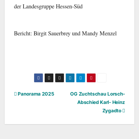
der Landesgruppe Hessen-Süd
Bericht: Birgit Sauerbrey und Mandy Menzel
Beitragsnavigation
Panorama 2025
OG Zuchtschau Lorsch-
Abschied Karl- Heinz
Zygadto