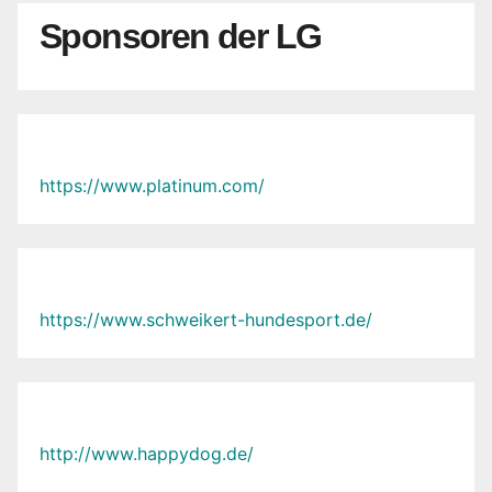
Sponsoren der LG
https://www.platinum.com/
https://www.schweikert-hundesport.de/
http://www.happydog.de/