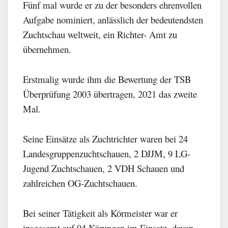
Fünf mal wurde er zu der besonders ehrenvollen
Aufgabe nominiert, anlässlich der bedeutendsten
Zuchtschau weltweit, ein Richter- Amt zu
übernehmen.
Erstmalig wurde ihm die Bewertung der TSB
Überprüfung 2003 übertragen, 2021 das zweite
Mal.
Seine Einsätze als Zuchtrichter waren bei 24
Landesgruppenzuchtschauen, 2 DJJM, 9 LG-
Jugend Zuchtschauen, 2 VDH Schauen und
zahlreichen OG-Zuchtschauen.
Bei seiner Tätigkeit als Körmeister war er
insgesamt auf 94 Körungen im Einsatz, davon