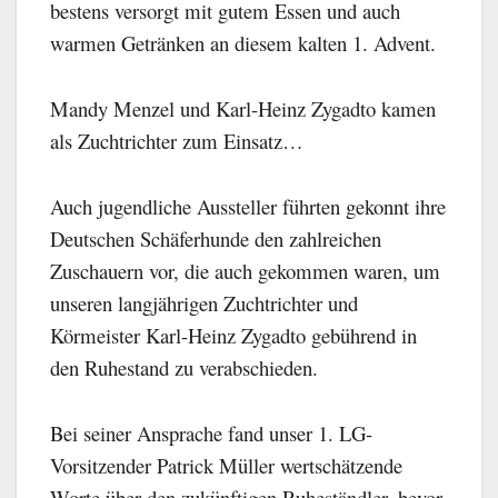
bestens versorgt mit gutem Essen und auch
warmen Getränken an diesem kalten 1. Advent.
Mandy Menzel und Karl-Heinz Zygadto kamen
als Zuchtrichter zum Einsatz…
Auch jugendliche Aussteller führten gekonnt ihre
Deutschen Schäferhunde den zahlreichen
Zuschauern vor, die auch gekommen waren, um
unseren langjährigen Zuchtrichter und
Körmeister Karl-Heinz Zygadto gebührend in
den Ruhestand zu verabschieden.
Bei seiner Ansprache fand unser 1. LG-
Vorsitzender Patrick Müller wertschätzende
Worte über den zukünftigen Ruheständler, bevor