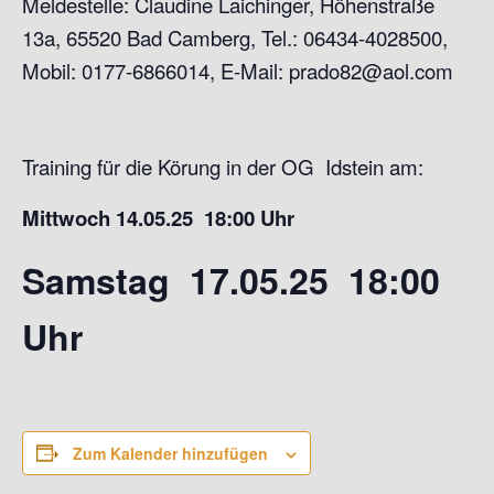
Meldestelle: Claudine Laichinger, Höhenstraße
13a, 65520 Bad Camberg, Tel.: 06434-4028500,
Mobil: 0177-6866014, E-Mail: prado82@aol.com
Training für die Körung in der OG Idstein am:
Mittwoch 14.05.25 18:00 Uhr
Samstag 17.05.25 18:00
Uhr
Zum Kalender hinzufügen