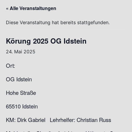
« Alle Veranstaltungen
Diese Veranstaltung hat bereits stattgefunden.
Körung 2025 OG Idstein
24. Mai 2025
Ort:
OG Idstein
Hohe Straße
65510 Idstein
KM: Dirk Gabriel Lehrhelfer: Christian Russ