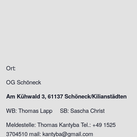
Ort:
OG Schöneck
Am Kühwald 3, 61137 Schöneck/Kilianstädten
WB: Thomas Lapp SB: Sascha Christ
Meldestelle: Thomas Kantyba Tel.: +49 1525
3704510 mail: kantyba@gmail.com