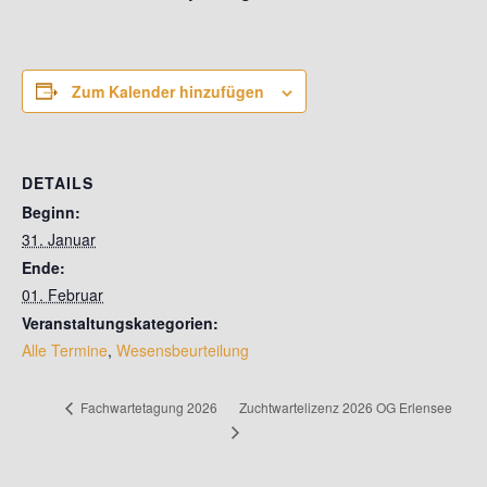
Zum Kalender hinzufügen
DETAILS
Beginn:
31. Januar
Ende:
01. Februar
Veranstaltungskategorien:
Alle Termine
,
Wesensbeurteilung
Zuchtwartelizenz 2026 OG Erlensee
Fachwartetagung 2026