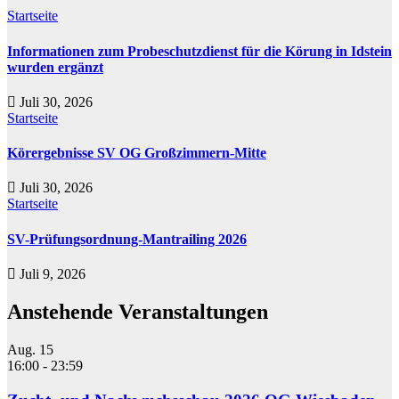
Startseite
Informationen zum Probeschutzdienst für die Körung in Idstein
wurden ergänzt
Juli 30, 2026
Startseite
Körergebnisse SV OG Großzimmern-Mitte
Juli 30, 2026
Startseite
SV-Prüfungsordnung-Mantrailing 2026
Juli 9, 2026
Anstehende Veranstaltungen
Aug.
15
16:00
-
23:59