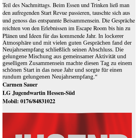
Teil des Nachmittags. Beim Essen und Trinken ließ man
den aufregenden Start Revue passieren, tauschte sich aus
und genoss das entspannte Beisammensein. Die Gespräche
reichten von den Erlebnissen im Escape Room bis hin zu
Plänen und Ideen für das kommende Jahr.
In lockerer
Atmosphäre und mit vielen guten Gesprächen fand der
Neujahrsempfang schließlich seinen Abschluss. Die
gelungene Mischung aus gemeinsamer Aktivität und
geselligem Zusammensein machte diesen Tag zu einem
schönen Start in das neue Jahr und sorgte für einen
rundum gelungenen Neujahrsempfang.“
Carmen Sauer
LG Jugendwartin Hessen-Süd
Mobil: 0176/84831022