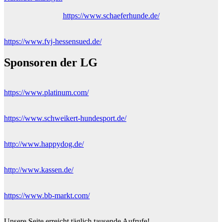
https://www.schaeferhunde.de/
https://www.fvj-hessensued.de/
Sponsoren der LG
https://www.platinum.com/
https://www.schweikert-hundesport.de/
http://www.happydog.de/
http://www.kassen.de/
https://www.bb-markt.com/
Unsere Seite erreicht täglich tausende Aufrufe!