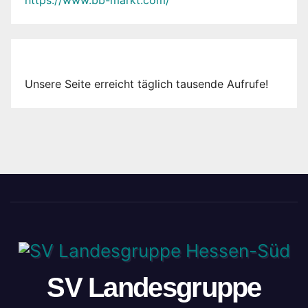
Unsere Seite erreicht täglich tausende Aufrufe!
SV Landesgruppe