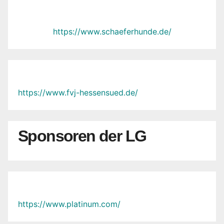
https://www.schaeferhunde.de/
https://www.fvj-hessensued.de/
Sponsoren der LG
https://www.platinum.com/