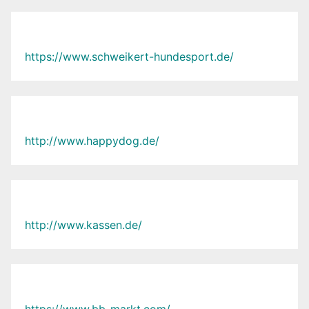
https://www.schweikert-hundesport.de/
http://www.happydog.de/
http://www.kassen.de/
https://www.bb-markt.com/