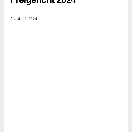
JULI 11, 2024