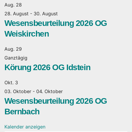
Aug.
28
28. August
-
30. August
Wesensbeurteilung 2026 OG
Weiskirchen
Aug.
29
Ganztägig
Körung 2026 OG Idstein
Okt.
3
03. Oktober
-
04. Oktober
Wesensbeurteilung 2026 OG
Bernbach
Kalender anzeigen