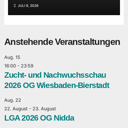
JULI 9, 2026
Anstehende Veranstaltungen
Aug.
15
16:00
-
23:59
Zucht- und Nachwuchsschau
2026 OG Wiesbaden-Bierstadt
Aug.
22
22. August
-
23. August
LGA 2026 OG Nidda