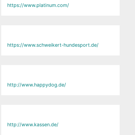
https://www.platinum.com/
https://www.schweikert-hundesport.de/
http://www.happydog.de/
http://www.kassen.de/