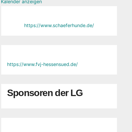
Kalender anzeigen
https://www.schaeferhunde.de/
https://www.fvj-hessensued.de/
Sponsoren der LG