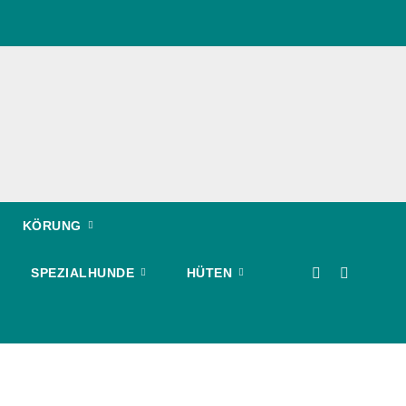
KÖRUNG
SPEZIALHUNDE
HÜTEN