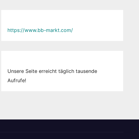
https://www.bb-markt.com/
Unsere Seite erreicht täglich tausende
Aufrufe!