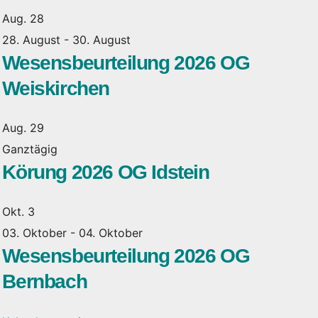
Aug.
28
28. August
-
30. August
Wesensbeurteilung 2026 OG
Weiskirchen
Aug.
29
Ganztägig
Körung 2026 OG Idstein
Okt.
3
03. Oktober
-
04. Oktober
Wesensbeurteilung 2026 OG
Bernbach