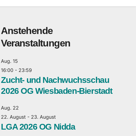
Anstehende
Veranstaltungen
Aug.
15
16:00
-
23:59
Zucht- und Nachwuchsschau
2026 OG Wiesbaden-Bierstadt
Aug.
22
22. August
-
23. August
LGA 2026 OG Nidda