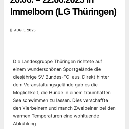
Immelborn (LG Thüringen)
AUG. 5, 2025
Die Landesgruppe Thüringen richtete auf
einem wunderschönen Sportgelände die
diesjährige SV Bundes-FCI aus. Direkt hinter
dem Veranstaltungsgelände gab es die
Möglichkeit, die Hunde in einem traumhaften
See schwimmen zu lassen. Dies verschaffte
den Vierbeinern und manch Zweibeiner bei den
warmen Temperaturen eine wohltuende
Abkühlung.