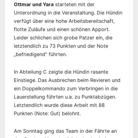
Ottmar und Yara
starteten mit der
Unterordnung in die Veranstaltung. Die Hündin
verfügt über eine hohe Arbeitsbereitschaft,
flotte Zuläufe und einen schönen Apport.
Leider schlichen sich grobe Patzer ein, die
letztendlich zu 73 Punkten und der Note
„befriedigend“ führten.
In Abteilung C zeigte die Hündin rasante
Einstiege. Das Ausbrechen beim Revieren und
ein Doppelkommando zum Verbringen in die
Lauerstellung führten u.a. zu Punktabzügen.
Letztendlich wurde diese Arbeit mit 88
Punkten (Note: Gut) belohnt.
Am Sonntag ging das Team in der Fährte an