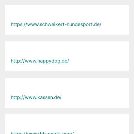
https://www.schweikert-hundesport.de/
http://www.happydog.de/
http://www.kassen.de/
https://www.bb-markt.com/