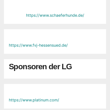
https://www.schaeferhunde.de/
https://www.fvj-hessensued.de/
Sponsoren der LG
https://www.platinum.com/