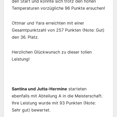
den Start und konnte sich trotz den hohen
Temperaturen vorzügliche 96 Punkte ersuchen!
Ottmar und Yara erreichten mit einer
Gesamtpunktzahl von 257 Punkten (Note: Gut)
den 36. Platz.
Herzlichen Glückwunsch zu dieser tollen
Leistung!
Santina und Jutta-Hermine
starteten
ebenfalls mit Abteilung A in die Meisterschaft.
Ihre Leistung wurde mit 93 Punkten (Note:
Sehr gut) bewertet.