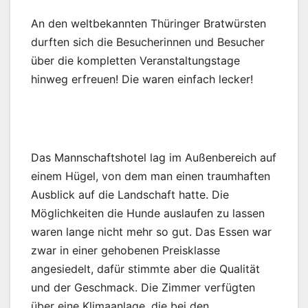
An den weltbekannten Thüringer Bratwürsten
durften sich die Besucherinnen und Besucher
über die kompletten Veranstaltungstage
hinweg erfreuen! Die waren einfach lecker!
Das Mannschaftshotel lag im Außenbereich auf
einem Hügel, von dem man einen traumhaften
Ausblick auf die Landschaft hatte. Die
Möglichkeiten die Hunde auslaufen zu lassen
waren lange nicht mehr so gut. Das Essen war
zwar in einer gehobenen Preisklasse
angesiedelt, dafür stimmte aber die Qualität
und der Geschmack. Die Zimmer verfügten
über eine Klimaanlage, die bei den