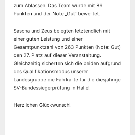
zum Ablassen. Das Team wurde mit 86
Punkten und der Note „Gut“ bewertet.
Sascha und Zeus belegten letztendlich mit
einer guten Leistung und einer
Gesamtpunktzahl von 263 Punkten (Note: Gut)
den 27. Platz auf dieser Veranstaltung.
Gleichzeitig sicherten sich die beiden aufgrund
des Qualifikationsmodus unserer
Landesgruppe die Fahrkarte für die diesjährige
SV-Bundessiegerprüfung in Halle!
Herzlichen Glückwunsch!