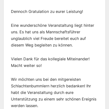
Dennoch Gratulation zu eurer Leistung!
Eine wunderschöne Veranstaltung liegt hinter
uns. Es hat uns als Mannschaftsführer
unglaublich viel Freude bereitet euch auf
diesem Weg begleiten zu können.
Vielen Dank für das kollegiale Miteinander!
Macht weiter so!
Wir möchten uns bei den mitgereisten
Schlachtenbummlern herzlich bedanken! Ihr
habt die Veranstaltung durch eure
Unterstützung zu einem sehr schönen Ereignis
werden lassen.