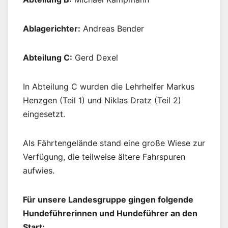
Ablagerichter:
Andreas Bender
Abteilung C:
Gerd Dexel
In Abteilung C wurden die Lehrhelfer Markus
Henzgen (Teil 1) und Niklas Dratz (Teil 2)
eingesetzt.
Als Fährtengelände stand eine große Wiese zur
Verfügung, die teilweise ältere Fahrspuren
aufwies.
Für unsere Landesgruppe gingen folgende
Hundeführerinnen und Hundeführer an den
Start: