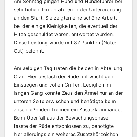
Am Sonntag gingen Hund und Hundeführer bei
sehr hohen Temperaturen in der Unterordnung
an den Start. Sie zeigten eine schöne Arbeit,
bei der einige Kleinigkeiten, die eventuell der
Hitze geschuldet waren, entwertet wurden.
Diese Leistung wurde mit 87 Punkten (Note:
Gut) belohnt.
Am selbigen Tag traten die beiden in Abteilung
C an. Hier bestach der Rüde mit wuchtigen
Einstiegen und vollen Griffen. Lediglich im
langen Gang konnte Zeus den Ärmel nur an der
unteren Seite erwischen und benötigte beim
anschließenden Trennen ein Zusatzkommando.
Beim Überfall aus der Bewachungsphase
fasste der Rüde entschlossen zu, benötigte
hier allerdings ein weiteres Zusatzhörzeichen