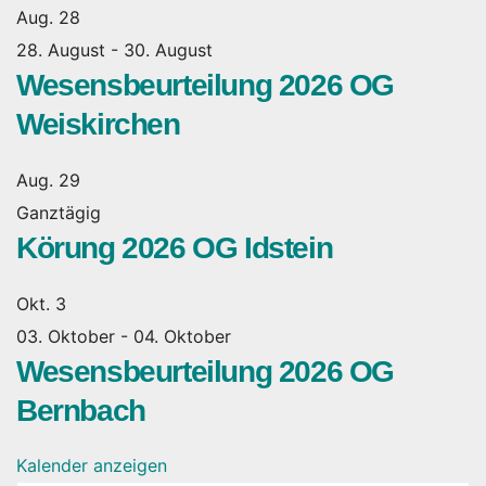
Aug.
28
28. August
-
30. August
Wesensbeurteilung 2026 OG
Weiskirchen
Aug.
29
Ganztägig
Körung 2026 OG Idstein
Okt.
3
03. Oktober
-
04. Oktober
Wesensbeurteilung 2026 OG
Bernbach
Kalender anzeigen