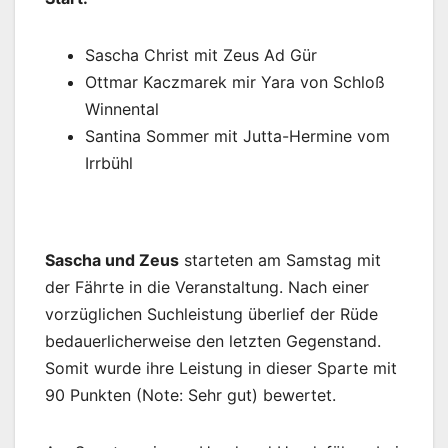
Sascha Christ mit Zeus Ad Gür
Ottmar Kaczmarek mir Yara von Schloß
Winnental
Santina Sommer mit Jutta-Hermine vom
Irrbühl
Sascha und Zeus
starteten am Samstag mit
der Fährte in die Veranstaltung. Nach einer
vorzüglichen Suchleistung überlief der Rüde
bedauerlicherweise den letzten Gegenstand.
Somit wurde ihre Leistung in dieser Sparte mit
90 Punkten (Note: Sehr gut) bewertet.