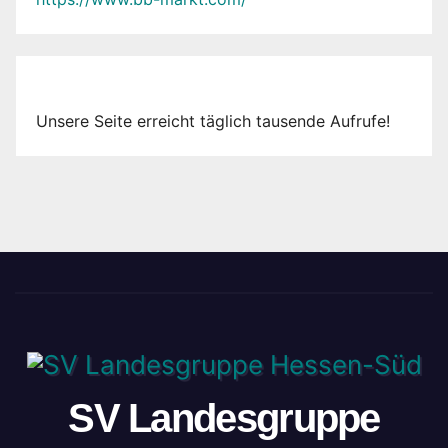
Unsere Seite erreicht täglich tausende Aufrufe!
SV Landesgruppe