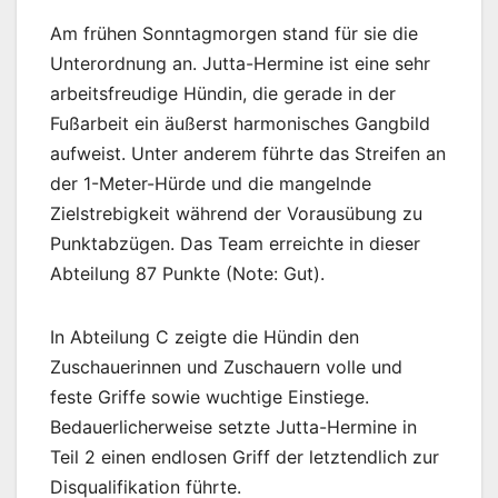
Am frühen Sonntagmorgen stand für sie die
Unterordnung an. Jutta-Hermine ist eine sehr
arbeitsfreudige Hündin, die gerade in der
Fußarbeit ein äußerst harmonisches Gangbild
aufweist. Unter anderem führte das Streifen an
der 1-Meter-Hürde und die mangelnde
Zielstrebigkeit während der Vorausübung zu
Punktabzügen. Das Team erreichte in dieser
Abteilung 87 Punkte (Note: Gut).
In Abteilung C zeigte die Hündin den
Zuschauerinnen und Zuschauern volle und
feste Griffe sowie wuchtige Einstiege.
Bedauerlicherweise setzte Jutta-Hermine in
Teil 2 einen endlosen Griff der letztendlich zur
Disqualifikation führte.