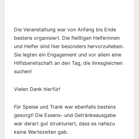
Die Veranstaltung war von Anfang bis Ende
bestens organisiert. Die fleißigen Helferinnen
und Helfer sind hier besonders hervorzuheben.
Sie legten ein Engagement und vor allem eine
Hilfsbereitschaft an den Tag, die ihresgleichen
suchen!
Vielen Dank hierfür!
Für Speise und Trank war ebenfalls bestens
gesorgt! Die Essens- und Getränkeausgabe
war derart gut strukturiert, dass es nahezu
keine Wartezeiten gab.