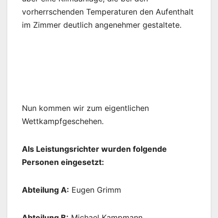
vorherrschenden Temperaturen den Aufenthalt
im Zimmer deutlich angenehmer gestaltete.
Nun kommen wir zum eigentlichen
Wettkampfgeschehen.
Als Leistungsrichter wurden folgende
Personen eingesetzt:
Abteilung A:
Eugen Grimm
Abteilung B:
Michael Kampmann