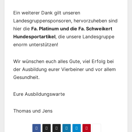
Ein weiterer Dank gilt unseren
Landesgruppensponsoren, hervorzuheben sind
hier die
Fa. Platinum und die Fa. Schweikert
Hundesportartikel
, die unsere Landesgruppe
enorm unterstützen!
Wir wünschen euch alles Gute, viel Erfolg bei
der Ausbildung eurer Vierbeiner und vor allem
Gesundheit.
Eure Ausbildungswarte
Thomas und Jens