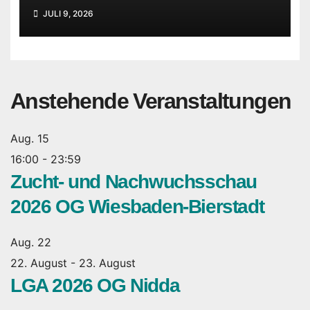
JULI 9, 2026
Anstehende Veranstaltungen
Aug.
15
16:00
-
23:59
Zucht- und Nachwuchsschau
2026 OG Wiesbaden-Bierstadt
Aug.
22
22. August
-
23. August
LGA 2026 OG Nidda