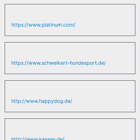
https://www.platinum.com/
https://www.schweikert-hundesport.de/
http://www.happydog.de/
http://www.kassen.de/