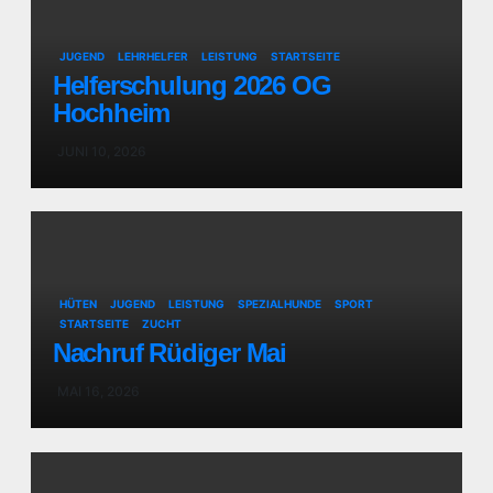
JUGEND
LEHRHELFER
LEISTUNG
STARTSEITE
Helferschulung 2026 OG
Hochheim
JUNI 10, 2026
HÜTEN
JUGEND
LEISTUNG
SPEZIALHUNDE
SPORT
STARTSEITE
ZUCHT
Nachruf Rüdiger Mai
MAI 16, 2026