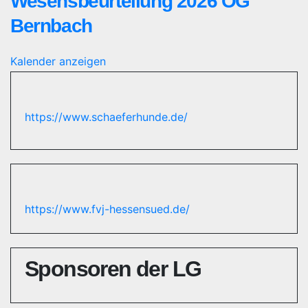
Wesensbeurteilung 2026 OG
Bernbach
Kalender anzeigen
https://www.schaeferhunde.de/
https://www.fvj-hessensued.de/
Sponsoren der LG