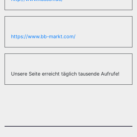
https://www.bb-markt.com/
Unsere Seite erreicht täglich tausende Aufrufe!