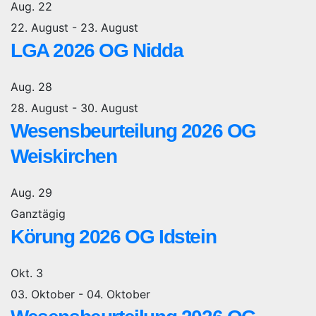
Aug.
22
22. August
-
23. August
LGA 2026 OG Nidda
Aug.
28
28. August
-
30. August
Wesensbeurteilung 2026 OG
Weiskirchen
Aug.
29
Ganztägig
Körung 2026 OG Idstein
Okt.
3
03. Oktober
-
04. Oktober