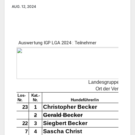
AUG. 12, 2024