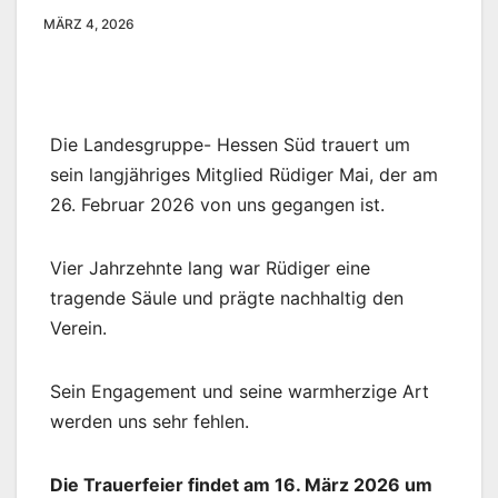
MÄRZ 4, 2026
Die Landesgruppe- Hessen Süd trauert um
sein langjähriges Mitglied Rüdiger Mai, der am
26. Februar 2026 von uns gegangen ist.
Vier Jahrzehnte lang war Rüdiger eine
tragende Säule und prägte nachhaltig den
Verein.
Sein Engagement und seine warmherzige Art
werden uns sehr fehlen.
Die Trauerfeier findet am 16. März 2026 um