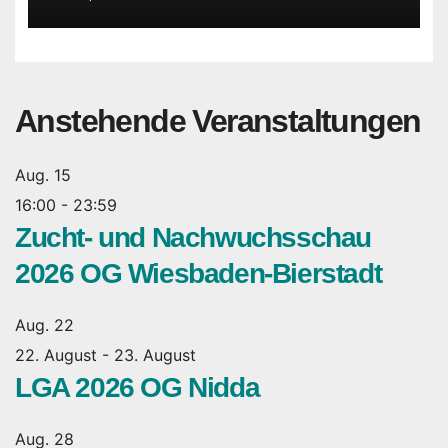
Anstehende Veranstaltungen
Aug.
15
16:00
-
23:59
Zucht- und Nachwuchsschau
2026 OG Wiesbaden-Bierstadt
Aug.
22
22. August
-
23. August
LGA 2026 OG Nidda
Aug.
28