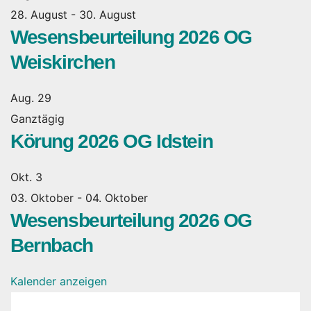
28. August
-
30. August
Wesensbeurteilung 2026 OG
Weiskirchen
Aug.
29
Ganztägig
Körung 2026 OG Idstein
Okt.
3
03. Oktober
-
04. Oktober
Wesensbeurteilung 2026 OG
Bernbach
Kalender anzeigen