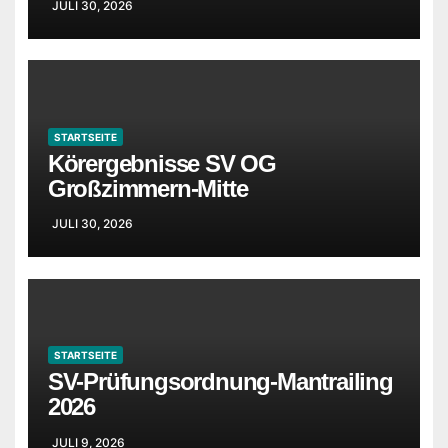
JULI 30, 2026
STARTSEITE
Körergebnisse SV OG
Großzimmern-Mitte
JULI 30, 2026
STARTSEITE
SV-Prüfungsordnung-Mantrailing
2026
JULI 9, 2026