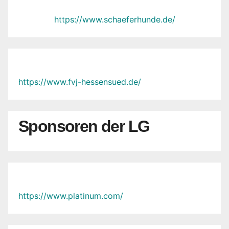
https://www.schaeferhunde.de/
https://www.fvj-hessensued.de/
Sponsoren der LG
https://www.platinum.com/