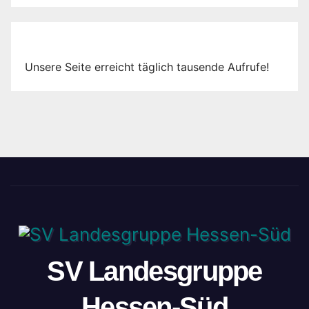
Unsere Seite erreicht täglich tausende Aufrufe!
SV Landesgruppe
Hessen-Süd