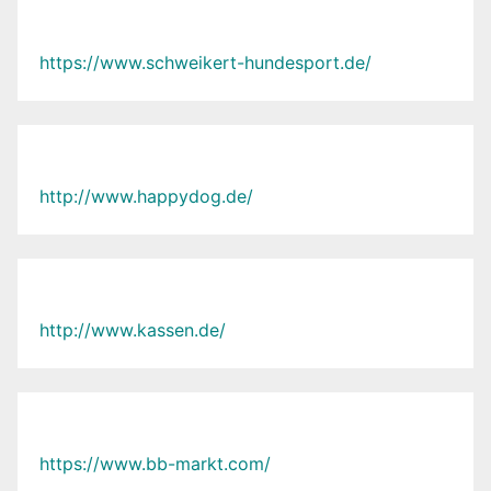
https://www.schweikert-hundesport.de/
http://www.happydog.de/
http://www.kassen.de/
https://www.bb-markt.com/