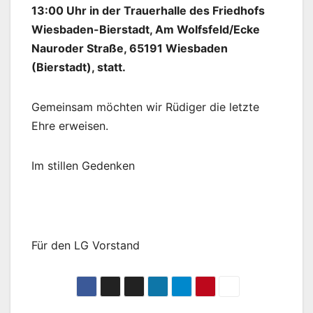
13:00 Uhr in der Trauerhalle des Friedhofs
Wiesbaden-Bierstadt, Am Wolfsfeld/Ecke
Nauroder Straße, 65191 Wiesbaden
(Bierstadt), statt.
Gemeinsam möchten wir Rüdiger die letzte
Ehre erweisen.
Im stillen Gedenken
Für den LG Vorstand