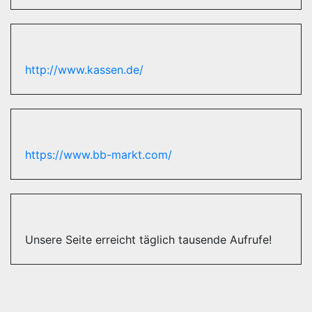
http://www.kassen.de/
https://www.bb-markt.com/
Unsere Seite erreicht täglich tausende Aufrufe!