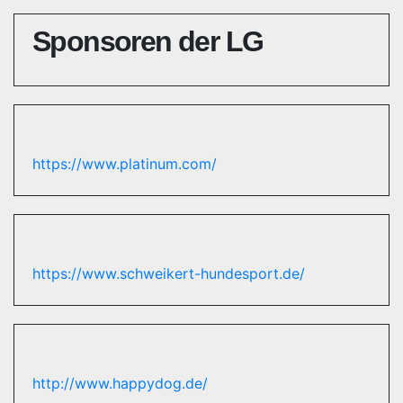
Sponsoren der LG
https://www.platinum.com/
https://www.schweikert-hundesport.de/
http://www.happydog.de/