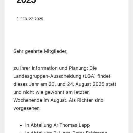
FEB. 27, 2025
Sehr geehrte Mitglieder,
zu Ihrer Information und Planung: Die
Landesgruppen-Ausscheidung (LGA) findet
dieses Jahr am 23. und 24. August 2025 statt
und nicht wie gewohnt am letzten
Wochenende im August. Als Richter sind
vorgesehen:
In Abteilung A: Thomas Lapp