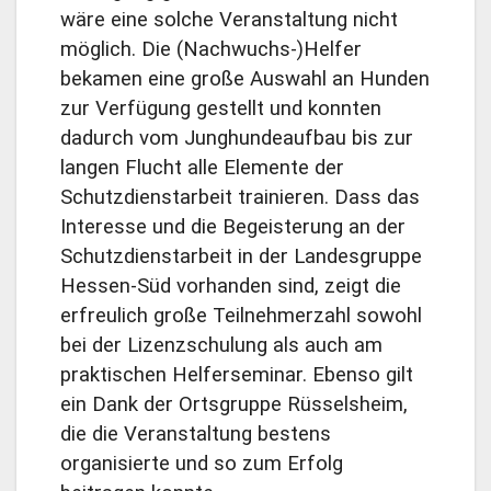
wäre eine solche Veranstaltung nicht
möglich. Die (Nachwuchs-)Helfer
bekamen eine große Auswahl an Hunden
zur Verfügung gestellt und konnten
dadurch vom Junghundeaufbau bis zur
langen Flucht alle Elemente der
Schutzdienstarbeit trainieren. Dass das
Interesse und die Begeisterung an der
Schutzdienstarbeit in der Landesgruppe
Hessen-Süd vorhanden sind, zeigt die
erfreulich große Teilnehmerzahl sowohl
bei der Lizenzschulung als auch am
praktischen Helferseminar. Ebenso gilt
ein Dank der Ortsgruppe Rüsselsheim,
die die Veranstaltung bestens
organisierte und so zum Erfolg