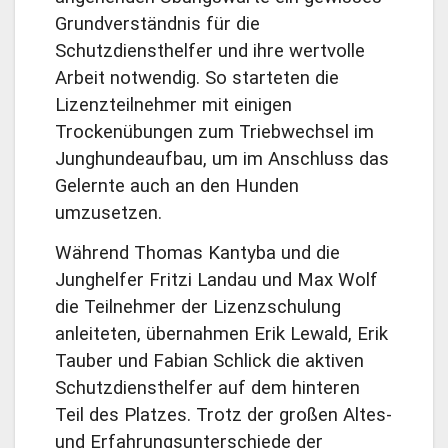
Grundverständnis für die
Schutzdiensthelfer und ihre wertvolle
Arbeit notwendig. So starteten die
Lizenzteilnehmer mit einigen
Trockenübungen zum Triebwechsel im
Junghundeaufbau, um im Anschluss das
Gelernte auch an den Hunden
umzusetzen.
Während Thomas Kantyba und die
Junghelfer Fritzi Landau und Max Wolf
die Teilnehmer der Lizenzschulung
anleiteten, übernahmen Erik Lewald, Erik
Tauber und Fabian Schlick die aktiven
Schutzdiensthelfer auf dem hinteren
Teil des Platzes. Trotz der großen Altes-
und Erfahrungsunterschiede der