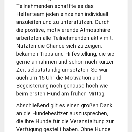
Teilnehmenden schaffte es das
Helferteam jeden einzelnen individuell
anzuleiten und zu unterstützen. Durch
die positive, motivierende Atmosphäre
arbeiteten alle Teilnehmenden aktiv mit.
Nutzten die Chance sich zu zeigen,
bekamen Tipps und Hilfestellung, die sie
gerne annahmen und schon nach kurzer
Zeit selbstständig umsetzten. So war
auch um 16 Uhr die Motivation und
Begeisterung noch genauso hoch wie
beim ersten Hund am frühen Mittag.
Abschließend gilt es einen großen Dank
an die Hundebesitzer auszusprechen,
die ihre Hunde für die Veranstaltung zur
Verfügung gestellt haben. Ohne Hunde