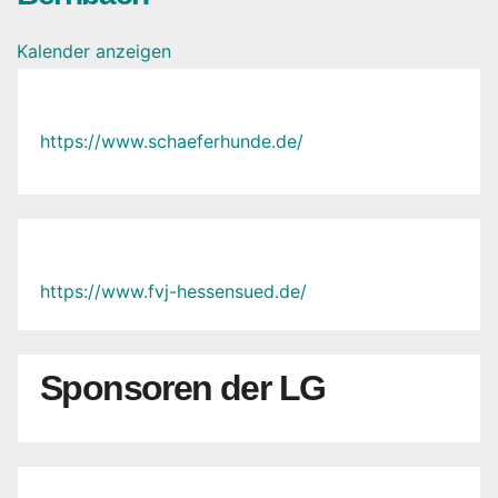
Kalender anzeigen
https://www.schaeferhunde.de/
https://www.fvj-hessensued.de/
Sponsoren der LG