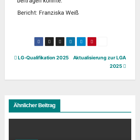
beitragen konnte.
Bericht: Franziska Weiß
LG-Qualifikation 2025
Aktualisierung zur LGA
2025
Ähnlicher Beitrag