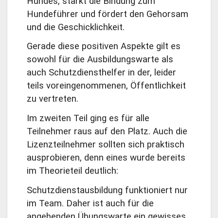
Hundes, stärkt die Bindung zum
Hundeführer und fördert den Gehorsam
und die Geschicklichkeit.
Gerade diese positiven Aspekte gilt es
sowohl für die Ausbildungswarte als
auch Schutzdiensthelfer in der, leider
teils voreingenommenen, Öffentlichkeit
zu vertreten.
Im zweiten Teil ging es für alle
Teilnehmer raus auf den Platz. Auch die
Lizenzteilnehmer sollten sich praktisch
ausprobieren, denn eines wurde bereits
im Theorieteil deutlich:
Schutzdienstausbildung funktioniert nur
im Team. Daher ist auch für die
angehenden Übungswarte ein gewisses