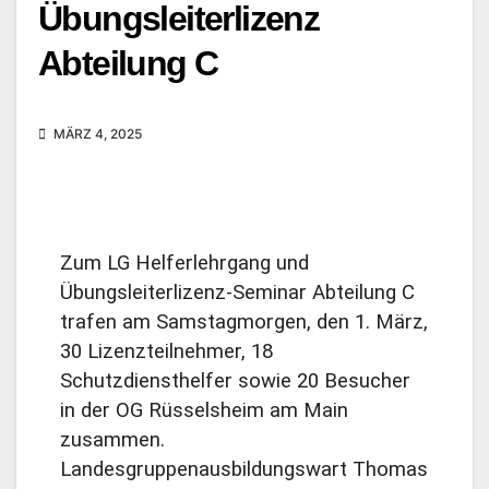
Übungsleiterlizenz
Abteilung C
MÄRZ 4, 2025
Zum LG Helferlehrgang und
Übungsleiterlizenz-Seminar Abteilung C
trafen am Samstagmorgen, den 1. März,
30 Lizenzteilnehmer, 18
Schutzdiensthelfer sowie 20 Besucher
in der OG Rüsselsheim am Main
zusammen.
Landesgruppenausbildungswart Thomas