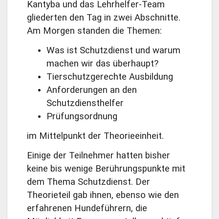
Kantyba und das Lehrhelfer-Team
gliederten den Tag in zwei Abschnitte.
Am Morgen standen die Themen:
Was ist Schutzdienst und warum
machen wir das überhaupt?
Tierschutzgerechte Ausbildung
Anforderungen an den
Schutzdiensthelfer
Prüfungsordnung
im Mittelpunkt der Theorieeinheit.
Einige der Teilnehmer hatten bisher
keine bis wenige Berührungspunkte mit
dem Thema Schutzdienst. Der
Theorieteil gab ihnen, ebenso wie den
erfahrenen Hundeführern, die