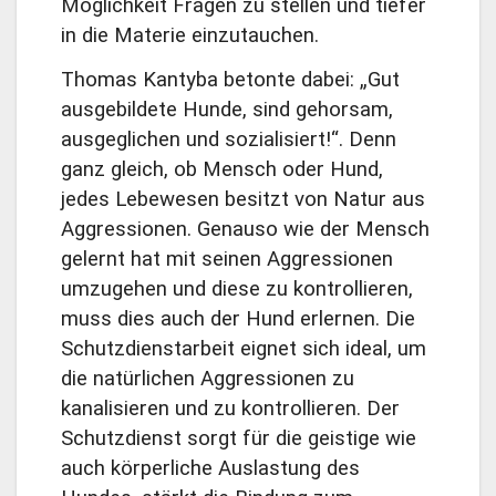
Möglichkeit Fragen zu stellen und tiefer
in die Materie einzutauchen.
Thomas Kantyba betonte dabei: „Gut
ausgebildete Hunde, sind gehorsam,
ausgeglichen und sozialisiert!“. Denn
ganz gleich, ob Mensch oder Hund,
jedes Lebewesen besitzt von Natur aus
Aggressionen. Genauso wie der Mensch
gelernt hat mit seinen Aggressionen
umzugehen und diese zu kontrollieren,
muss dies auch der Hund erlernen. Die
Schutzdienstarbeit eignet sich ideal, um
die natürlichen Aggressionen zu
kanalisieren und zu kontrollieren. Der
Schutzdienst sorgt für die geistige wie
auch körperliche Auslastung des