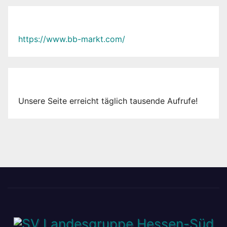
https://www.bb-markt.com/
Unsere Seite erreicht täglich tausende Aufrufe!