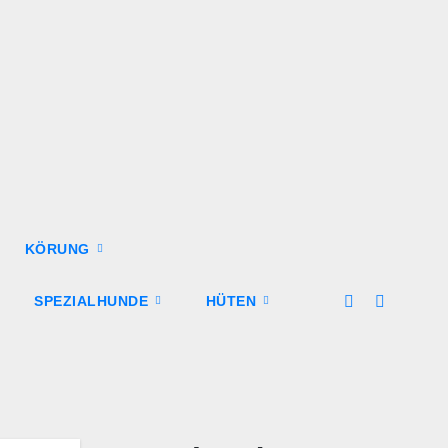
KÖRUNG
SPEZIALHUNDE
HÜTEN