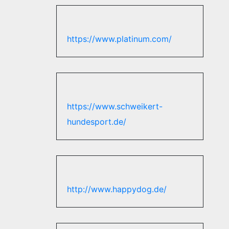
https://www.platinum.com/
https://www.schweikert-
hundesport.de/
http://www.happydog.de/