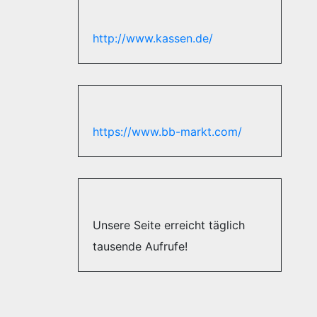
http://www.kassen.de/
https://www.bb-markt.com/
Unsere Seite erreicht täglich
tausende Aufrufe!