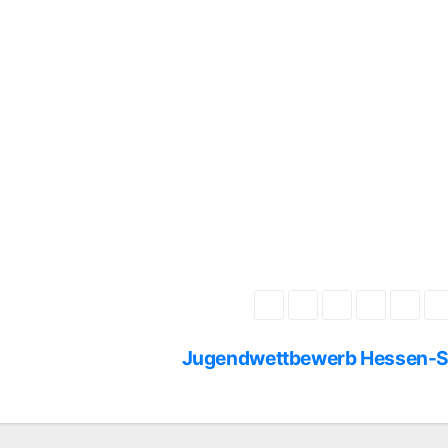
Jugendwettbewerb Hessen-