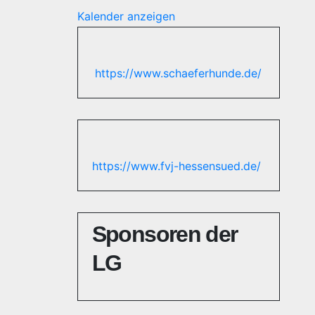
Kalender anzeigen
https://www.schaeferhunde.de/
https://www.fvj-hessensued.de/
Sponsoren der
LG