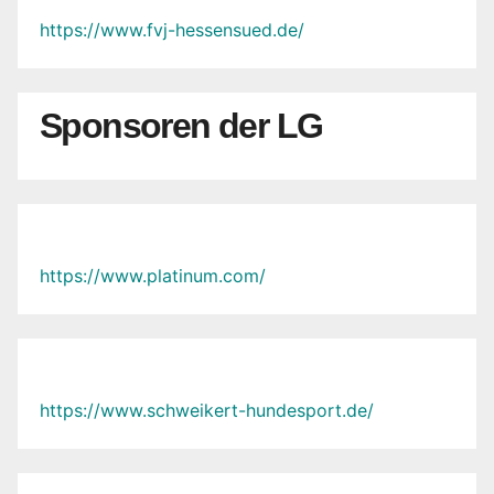
https://www.fvj-hessensued.de/
Sponsoren der LG
https://www.platinum.com/
https://www.schweikert-hundesport.de/