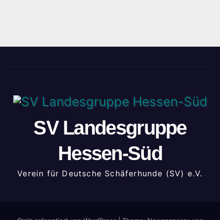
SV Landesgruppe
Hessen-Süd
Verein für Deutsche Schäferhunde (SV) e.V.