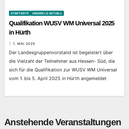
STARTSEITE
UNSERE LG AKTUELL
Qualifikation WUSV WM Universal 2025
in Hürth
1. MAI 2025
Der Landesgruppenvorstand ist begeistert über
die Vielzahl der Teilnehmer aus Hessen- Süd, die
sich für die Qualifikation zur WUSV WM Universal
vom 1. bis 5. April 2025 in Hürth angemeldet
Anstehende Veranstaltungen