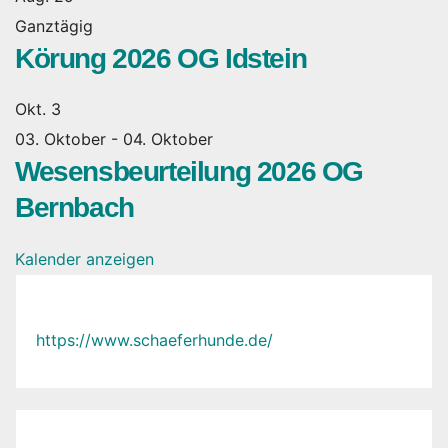
Ganztägig
Körung 2026 OG Idstein
Okt.
3
03. Oktober
-
04. Oktober
Wesensbeurteilung 2026 OG
Bernbach
Kalender anzeigen
https://www.schaeferhunde.de/