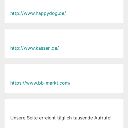
http://www.happydog.de/
http://www.kassen.de/
https://www.bb-markt.com/
Unsere Seite erreicht täglich tausende Aufrufe!