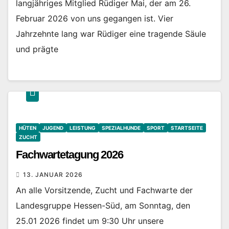
langjähriges Mitglied Rüdiger Mai, der am 26.
Februar 2026 von uns gegangen ist. Vier
Jahrzehnte lang war Rüdiger eine tragende Säule
und prägte
HÜTEN
JUGEND
LEISTUNG
SPEZIALHUNDE
SPORT
STARTSEITE
ZUCHT
Fachwartetagung 2026
13. JANUAR 2026
An alle Vorsitzende, Zucht und Fachwarte der
Landesgruppe Hessen-Süd, am Sonntag, den
25.01 2026 findet um 9:30 Uhr unsere