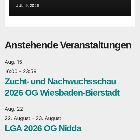
JULI 9, 2026
Anstehende Veranstaltungen
Aug.
15
16:00
-
23:59
Zucht- und Nachwuchsschau
2026 OG Wiesbaden-Bierstadt
Aug.
22
22. August
-
23. August
LGA 2026 OG Nidda