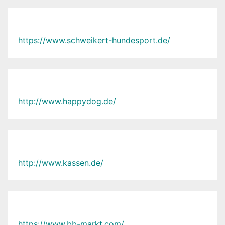
https://www.schweikert-hundesport.de/
http://www.happydog.de/
http://www.kassen.de/
https://www.bb-markt.com/