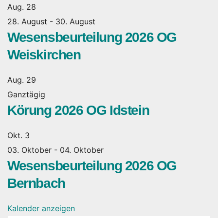
Aug.
28
28. August
-
30. August
Wesensbeurteilung 2026 OG
Weiskirchen
Aug.
29
Ganztägig
Körung 2026 OG Idstein
Okt.
3
03. Oktober
-
04. Oktober
Wesensbeurteilung 2026 OG
Bernbach
Kalender anzeigen