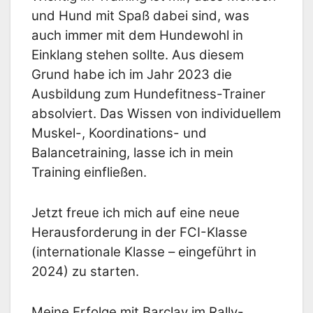
und Hund mit Spaß dabei sind, was
auch immer mit dem
Hundewohl in
Einklang stehen sollte. Aus diesem
Grund habe ich im Jahr 2023 die
Ausbildung zum
Hundefitness-Trainer
absolviert. Das Wissen von individuellem
Muskel-, Koordinations- und
Balancetraining,
lasse ich in mein
Training einfließen.
Jetzt freue ich mich auf eine neue
Herausforderung in der FCI-Klasse
(internationale Klasse – eingeführt
in
2024) zu starten.
Meine Erfolge mit Barclay im Rally-