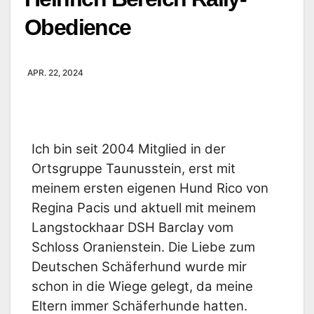
Obedience
APR. 22, 2024
Ich bin seit 2004 Mitglied in der
Ortsgruppe Taunusstein, erst mit
meinem ersten eigenen Hund
Rico von
Regina Pacis und aktuell mit meinem
Langstockhaar DSH Barclay vom
Schloss Oranienstein.
Die Liebe zum
Deutschen Schäferhund wurde mir
schon in die Wiege gelegt, da meine
Eltern
immer Schäferhunde hatten.