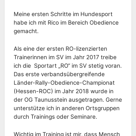
Meine ersten Schritte im Hundesport
habe ich mit Rico im Bereich Obedience
gemacht.
Als eine der ersten RO-lizenzierten
Trainerinnen im SV im Jahr 2017 treibe
ich die Sportart „RO“
im SV stetig voran.
Das erste verbandsübergreifende
Länder-Rally-Obedience-Championat
(Hessen-ROC)
im Jahr 2018 wurde in
der OG Taunusstein ausgetragen. Gerne
unterstütze ich in anderen Ortsgruppen
durch Trainings oder Seminare.
Wichtig im Training ist mir, dass Mensch