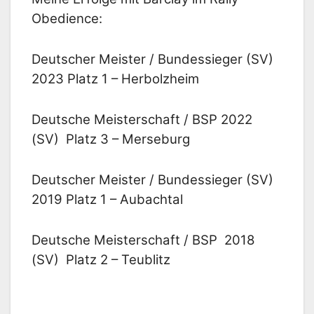
Obedience:
Deutscher Meister / Bundessieger (SV)
2023 Platz 1 – Herbolzheim
Deutsche Meisterschaft / BSP 2022
(SV) Platz 3 – Merseburg
Deutscher Meister / Bundessieger (SV)
2019 Platz 1 – Aubachtal
Deutsche Meisterschaft / BSP 2018
(SV) Platz 2 – Teublitz