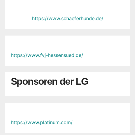
https://www.schaeferhunde.de/
https://www.fvj-hessensued.de/
Sponsoren der LG
https://www.platinum.com/