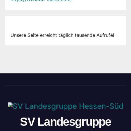
Unsere Seite erreicht täglich tausende Aufrufe!
SV Landesgruppe