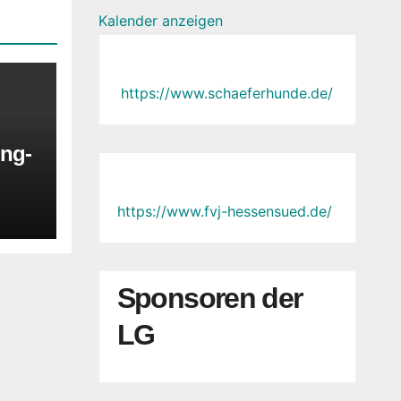
Kalender anzeigen
https://www.schaeferhunde.de/
ng-
https://www.fvj-hessensued.de/
Sponsoren der
LG