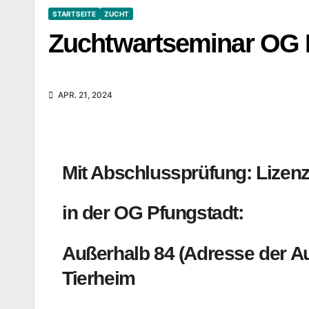
STARTSEITE
ZUCHT
Zuchtwartseminar OG 
APR. 21, 2024
Mit Abschlussprüfung: Lizenz
in der OG Pfungstadt:
Außerhalb 84 (Adresse der Au
Tierheim