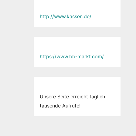
http://www.kassen.de/
https://www.bb-markt.com/
Unsere Seite erreicht täglich
tausende Aufrufe!