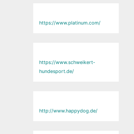
https://www.platinum.com/
https://www.schweikert-
hundesport.de/
http://www.happydog.de/