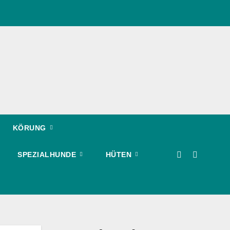
KÖRUNG
SPEZIALHUNDE
HÜTEN