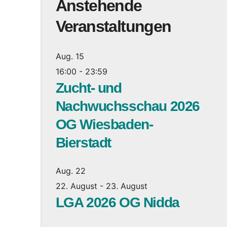
Anstehende
Veranstaltungen
Aug.
15
16:00
-
23:59
Zucht- und
Nachwuchsschau 2026
OG Wiesbaden-
Bierstadt
Aug.
22
22. August
-
23. August
LGA 2026 OG Nidda