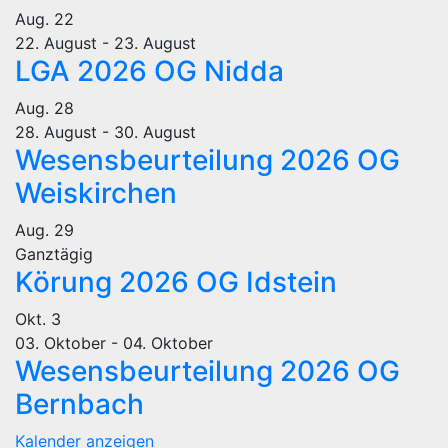
Aug.
22
22. August
-
23. August
LGA 2026 OG Nidda
Aug.
28
28. August
-
30. August
Wesensbeurteilung 2026 OG
Weiskirchen
Aug.
29
Ganztägig
Körung 2026 OG Idstein
Okt.
3
03. Oktober
-
04. Oktober
Wesensbeurteilung 2026 OG
Bernbach
Kalender anzeigen