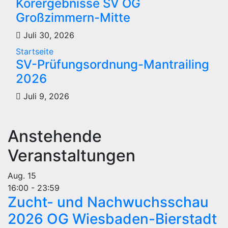
Körergebnisse SV OG
Großzimmern-Mitte
Juli 30, 2026
Startseite
SV-Prüfungsordnung-Mantrailing
2026
Juli 9, 2026
Anstehende
Veranstaltungen
Aug.
15
16:00
-
23:59
Zucht- und Nachwuchsschau
2026 OG Wiesbaden-Bierstadt