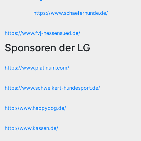
https://www.schaeferhunde.de/
https://www.fvj-hessensued.de/
Sponsoren der LG
https://www.platinum.com/
https://www.schweikert-hundesport.de/
http://www.happydog.de/
http://www.kassen.de/