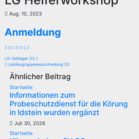
Aug. 10, 2023
Anmeldung
Beitragsnavigation
LG-Zeltlager 23
Landesgruppenausscheidung 23
Ähnlicher Beitrag
Startseite
Informationen zum
Probeschutzdienst für die Körung
in Idstein wurden ergänzt
Juli 30, 2026
Startseite