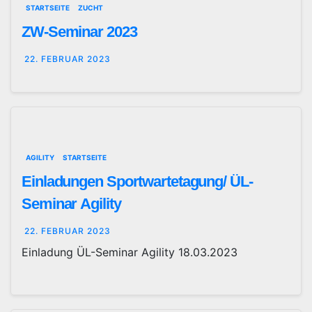
STARTSEITE
ZUCHT
ZW-Seminar 2023
22. FEBRUAR 2023
AGILITY
STARTSEITE
Einladungen Sportwartetagung/ ÜL-
Seminar Agility
22. FEBRUAR 2023
Einladung ÜL-Seminar Agility 18.03.2023