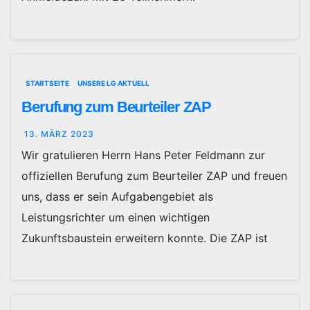
STARTSEITE
UNSERE LG AKTUELL
Berufung zum Beurteiler ZAP
13. MÄRZ 2023
Wir gratulieren Herrn Hans Peter Feldmann zur
offiziellen Berufung zum Beurteiler ZAP und freuen
uns, dass er sein Aufgabengebiet als
Leistungsrichter um einen wichtigen
Zukunftsbaustein erweitern konnte. Die ZAP ist