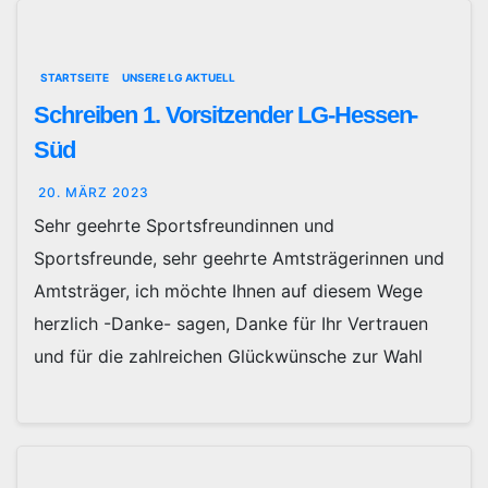
STARTSEITE
UNSERE LG AKTUELL
Schreiben 1. Vorsitzender LG-Hessen-
Süd
20. MÄRZ 2023
Sehr geehrte Sportsfreundinnen und
Sportsfreunde, sehr geehrte Amtsträgerinnen und
Amtsträger, ich möchte Ihnen auf diesem Wege
herzlich -Danke- sagen, Danke für Ihr Vertrauen
und für die zahlreichen Glückwünsche zur Wahl