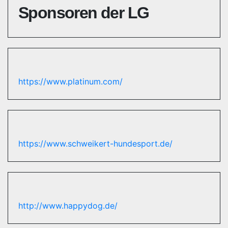
Sponsoren der LG
https://www.platinum.com/
https://www.schweikert-hundesport.de/
http://www.happydog.de/