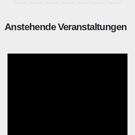
der
Beiträge
Anstehende Veranstaltungen