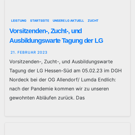
LEISTUNG
STARTSEITE
UNSERE LG AKTUELL
ZUCHT
Vorsitzenden-, Zucht-, und
Ausbildungswarte Tagung der LG
21. FEBRUAR 2023
Vorsitzenden-, Zucht-, und Ausbildungswarte
Tagung der LG Hessen-Süd am 05.02.23 im DGH
Nordeck bei der OG Allendorf/ Lumda Endlich:
nach der Pandemie kommen wir zu unseren
gewohnten Abläufen zurück. Das