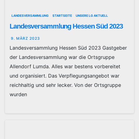
LANDESVERSAMMLUNG
STARTSEITE
UNSERE LG AKTUELL
Landesversammlung Hessen Süd 2023
9. MÄRZ 2023
Landesversammlung Hessen Süd 2023 Gastgeber
der Landesversammlung war die Ortsgruppe
Allendorf Lumda. Alles war bestens vorbereitet
und organisiert. Das Verpflegungsangebot war
reichhaltig und sehr lecker. Von der Ortsgruppe
wurden