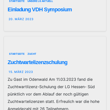
STARTSEITE
UNSERE LG AKTUELL
Einladung VDH Symposium
20. MÄRZ 2023
STARTSEITE
ZUCHT
Zuchtwartelizenzschulung
15. MÄRZ 2023
Zu Gast im Odenwald Am 11.03.2023 fand die
Zuchtwartlizenz-Schulung der LG Hessen- Süd
pünktlich vor dem Ablauf der noch gültigen
Zuchtwartelizenzen statt. Erfreulich war die hohe
Anmeldezahl mit 26 Teilnehmern.