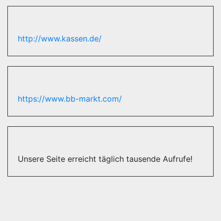
http://www.kassen.de/
https://www.bb-markt.com/
Unsere Seite erreicht täglich tausende Aufrufe!