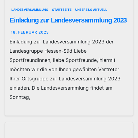
LANDESVERSAMMLUNG
STARTSEITE
UNSERE LG AKTUELL
Einladung zur Landesversammlung 2023
18. FEBRUAR 2023
Einladung zur Landesversammlung 2023 der
Landesgruppe Hessen-Süd Liebe
Sportfreundinnen, liebe Sportfreunde, hiermit
möchten wir die von Ihnen gewählten Vertreter
Ihrer Ortsgruppe zur Landesversammlung 2023
einladen. Die Landesversammlung findet am
Sonntag,