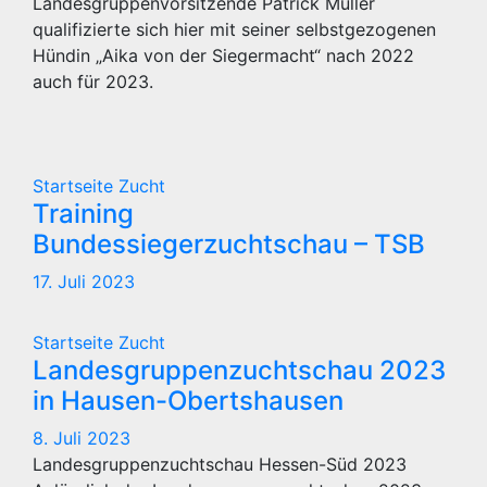
Landesgruppenvorsitzende Patrick Müller
qualifizierte sich hier mit seiner selbstgezogenen
Hündin „Aika von der Siegermacht“ nach 2022
auch für 2023.
Startseite
Zucht
Training
Bundessiegerzuchtschau – TSB
17. Juli 2023
Startseite
Zucht
Landesgruppenzuchtschau 2023
in Hausen-Obertshausen
8. Juli 2023
Landesgruppenzuchtschau Hessen-Süd 2023