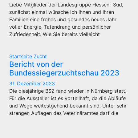
Liebe Mitglieder der Landesgruppe Hessen- Süd,
zunächst einmal wünsche ich Ihnen und Ihren
Familien eine frohes und gesundes neues Jahr
voller Energie, Tatendrang und persönlicher
Zufriedenheit. Wie Sie bereits vielleicht
Startseite
Zucht
Bericht von der
Bundessiegerzuchtschau 2023
31. Dezember 2023
Die diesjährige BSZ fand wieder in Nürnberg statt.
Für die Aussteller ist es vorteilhaft, da die Abläufe
und Wege weitestgehend bekannt sind. Unter sehr
strengen Auflagen des Veterinäramtes darf die