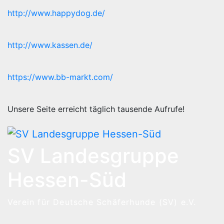
http://www.happydog.de/
http://www.kassen.de/
https://www.bb-markt.com/
Unsere Seite erreicht täglich tausende Aufrufe!
SV Landesgruppe
Hessen-Süd
Verein für Deutsche Schäferhunde (SV) e.V.