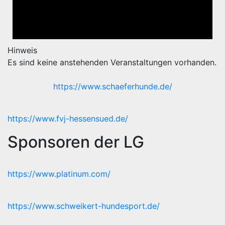
Hinweis
Es sind keine anstehenden Veranstaltungen vorhanden.
https://www.schaeferhunde.de/
https://www.fvj-hessensued.de/
Sponsoren der LG
https://www.platinum.com/
https://www.schweikert-hundesport.de/