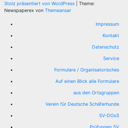
Stolz präsentiert von WordPress
|
Theme:
Newspaperex von
Themeansar
Impressum
Kontakt
Datenschutz
Service
Formulare / Organisatorisches
Auf einen Blick alle Formulare
aus den Ortsgruppen
Verein für Deutsche Schäferhunde
SV-DOxS
Prüfungen SV