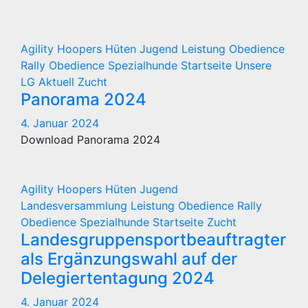
Agility
Hoopers
Hüten
Jugend
Leistung
Obedience
Rally Obedience
Spezialhunde
Startseite
Unsere
LG Aktuell
Zucht
Panorama 2024
4. Januar 2024
Download Panorama 2024
Agility
Hoopers
Hüten
Jugend
Landesversammlung
Leistung
Obedience
Rally
Obedience
Spezialhunde
Startseite
Zucht
Landesgruppensportbeauftragter
als Ergänzungswahl auf der
Delegiertentagung 2024
4. Januar 2024