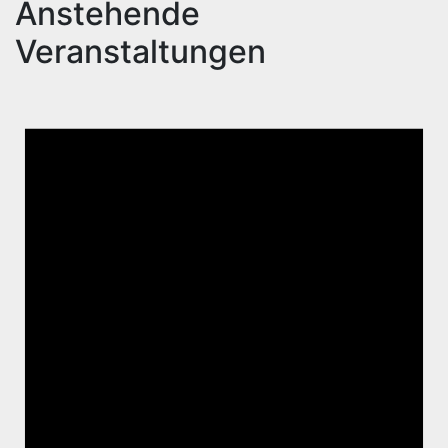
Anstehende
der
Veranstaltungen
Beiträge