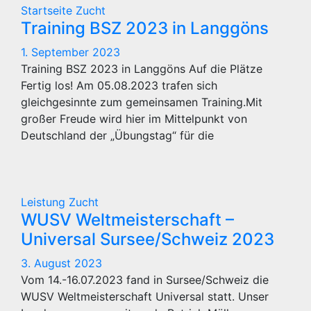
Startseite
Zucht
Training BSZ 2023 in Langgöns
1. September 2023
Training BSZ 2023 in Langgöns Auf die Plätze
Fertig los! Am 05.08.2023 trafen sich
gleichgesinnte zum gemeinsamen Training.Mit
großer Freude wird hier im Mittelpunkt von
Deutschland der „Übungstag“ für die
Leistung
Zucht
WUSV Weltmeisterschaft –
Universal Sursee/Schweiz 2023
3. August 2023
Vom 14.-16.07.2023 fand in Sursee/Schweiz die
WUSV Weltmeisterschaft Universal statt. Unser